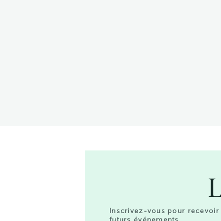
L
Inscrivez-vous pour recevoir 
futurs événements.