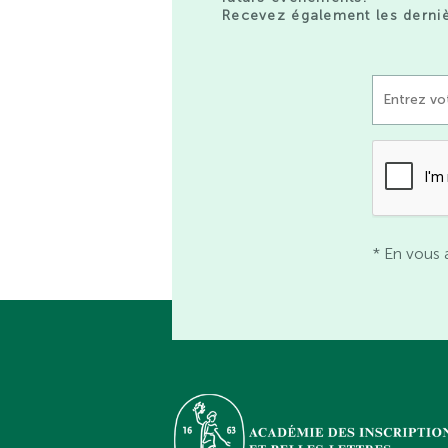
Recevez également les derniè
* En vous 