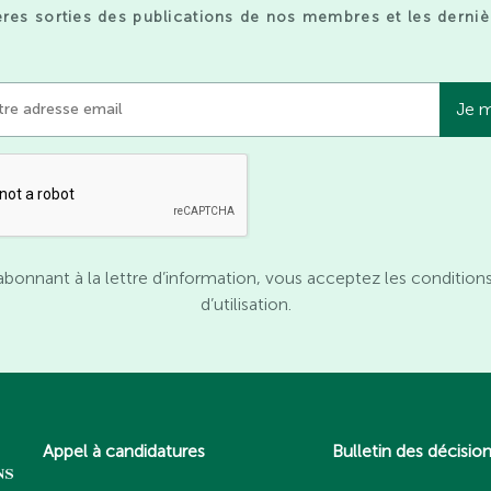
res sorties des publications de nos membres et les derniè
abonnant à la lettre d’information, vous acceptez les condition
d’utilisation.
Appel à candidatures
Bulletin des décisio