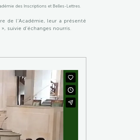
démie des Inscriptions et Belles-Lettres.
e de l’Académie, leur a présenté
», suivie d’échanges nourris.