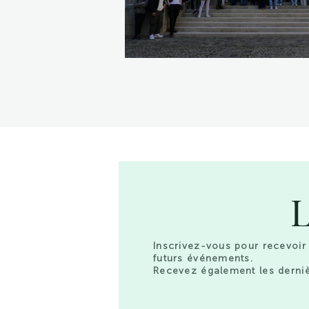
L
Inscrivez-vous pour recevoir 
futurs événements.
Recevez également les derniè