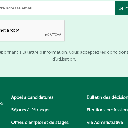
abonnant à la lettre d’information, vous acceptez les condition
d’utilisation.
Appel à candidatures
Bulletin des décisio
Séjours à l’étranger
Elections profession
Offres d’emploi et de stages
Vie Administrative