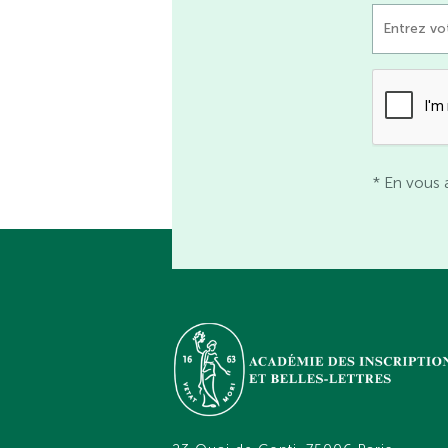
* En vous 