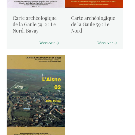
Carte archéologique
Carte archéologique
de la Gaule 59-2 : Le
de la Gaule 59 : Le
Nord. Bavay
Nord
Découvrir
Découvrir