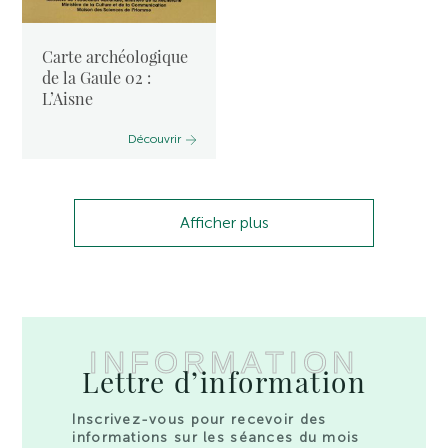
Carte archéologique
de la Gaule 02 :
L’Aisne
Découvrir
Afficher plus
INFORMATION
Lettre d’information
Inscrivez-vous pour recevoir des
informations sur les séances du mois