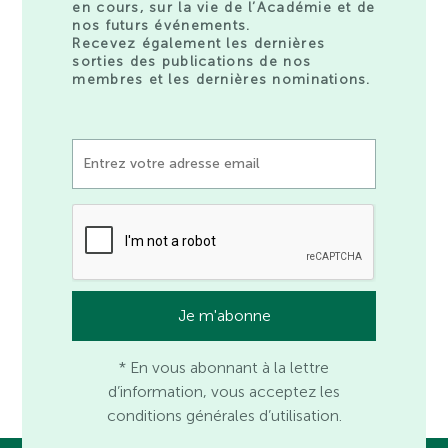
en cours, sur la vie de l’Académie et de
nos futurs événements.
Recevez également les dernières
sorties des publications de nos
membres et les dernières nominations.
* En vous abonnant à la lettre
d’information, vous acceptez les
conditions générales d’utilisation.