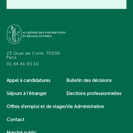
23 Quai de Conti, 75006
Paris
01 44 41 43 10
Appel à candidatures
Bulletin des décisions
Séjours à l’étranger
Elections professionnelles
Offres d’emploi et de stages
Vie Administrative
Contact
Marché public