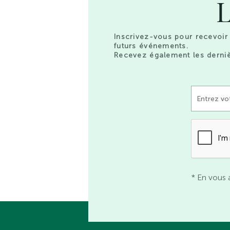
L
Inscrivez-vous pour recevoir 
futurs événements.
Recevez également les derniè
* En vous 