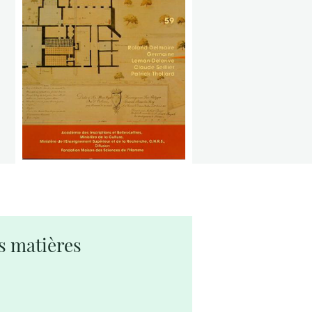
s matières