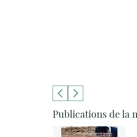
Publications de la