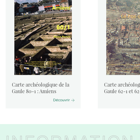
Carte archéologique de la
Carte archéolog
Gaule 80-1 : Amiens
Gaule 62-1 et 62-
Découvrir