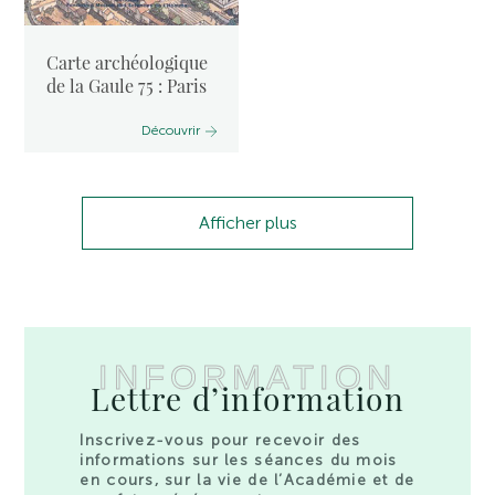
Carte archéologique
de la Gaule 75 : Paris
Découvrir
Afficher plus
INFORMATION
Lettre d’information
Inscrivez-vous pour recevoir des
informations sur les séances du mois
en cours, sur la vie de l’Académie et de