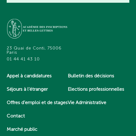
23 Quai de Conti, 75006
Paris
01 44 41 43 10
Appel à candidatures
Bulletin des décisions
Séjours à l’étranger
Elections professionnelles
Offres d’emploi et de stages
Vie Administrative
Contact
Marché public