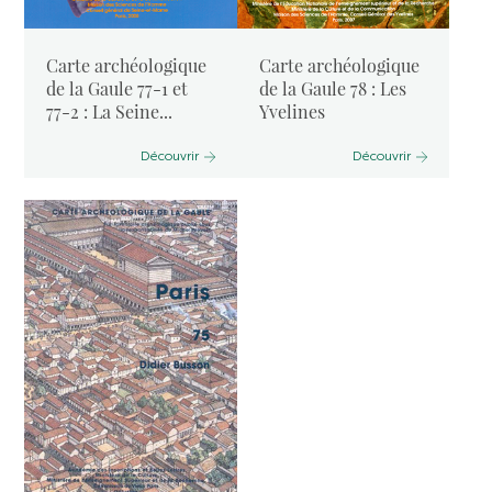
Carte archéologique
Carte archéologique
de la Gaule 77-1 et
de la Gaule 78 : Les
77-2 : La Seine...
Yvelines
Découvrir
Découvrir