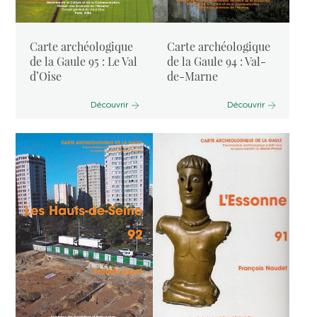
Carte archéologique
Carte archéologique
de la Gaule 95 : Le Val
de la Gaule 94 : Val-
d’Oise
de-Marne
Découvrir
Découvrir