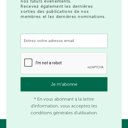
nos futurs événements.
Recevez également les dernières
sorties des publications de nos
membres et les dernières nominations.
* En vous abonnant à la lettre
d’information, vous acceptez les
conditions générales d’utilisation.