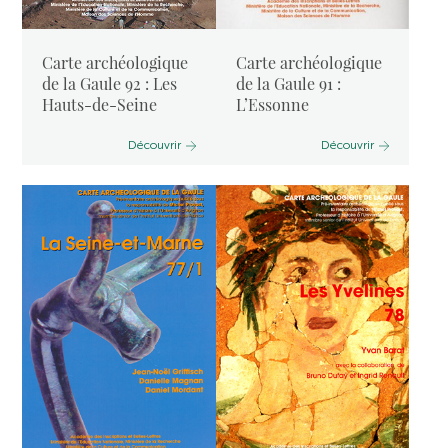
Carte archéologique
Carte archéologique
de la Gaule 92 : Les
de la Gaule 91 :
Hauts-de-Seine
L’Essonne
Découvrir
Découvrir