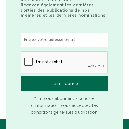
Recevez également les dernières
sorties des publications de nos
membres et les dernières nominations.
* En vous abonnant à la lettre
d’information, vous acceptez les
conditions générales d’utilisation.