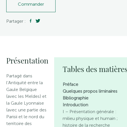
Commander
Partager :
Présentation
Tables des matière
Partagé dans
l’Antiquité entre la
Préface
Gaule Belgique
Quelques propos liminaires
(avec les Meldes) et
Bibliographie
la Gaule Lyonnaise
Introduction
(avec une partie des
I – Présentation générale :
Parisii et le nord du
milieu physique et humain ;
territoire des
histoire de la recherche