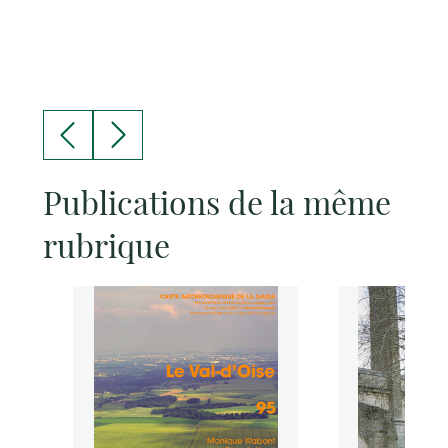
Publications de la même
rubrique