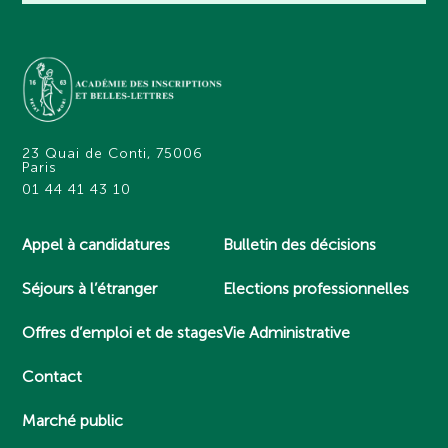
23 Quai de Conti, 75006
Paris
01 44 41 43 10
Appel à candidatures
Bulletin des décisions
Séjours à l’étranger
Elections professionnelles
Offres d’emploi et de stages
Vie Administrative
Contact
Marché public