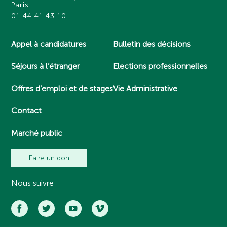
Paris
01 44 41 43 10
Appel à candidatures
Bulletin des décisions
Séjours à l’étranger
Elections professionnelles
Offres d’emploi et de stages
Vie Administrative
Contact
Marché public
Faire un don
Nous suivre