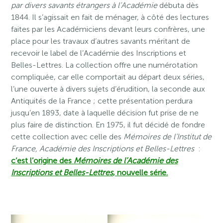
par divers savants étrangers à l’Académie
débuta dès
1844. Il s’agissait en fait de ménager, à côté des lectures
faites par les Académiciens devant leurs confrères, une
place pour les travaux d’autres savants méritant de
recevoir le label de l’Académie des Inscriptions et
Belles-Lettres. La collection offre une numérotation
compliquée, car elle comportait au départ deux séries,
l’une ouverte à divers sujets d’érudition, la seconde aux
Antiquités de la France ; cette présentation perdura
jusqu’en 1893, date à laquelle décision fut prise de ne
plus faire de distinction. En 1975, il fut décidé de fondre
cette collection avec celle des
Mémoires de l’Institut de
France, Académie des Inscriptions et Belles-Lettres
:
c’est l’origine des
Mémoires de l’Académie des
Inscriptions et Belles-Lettres
, nouvelle série.