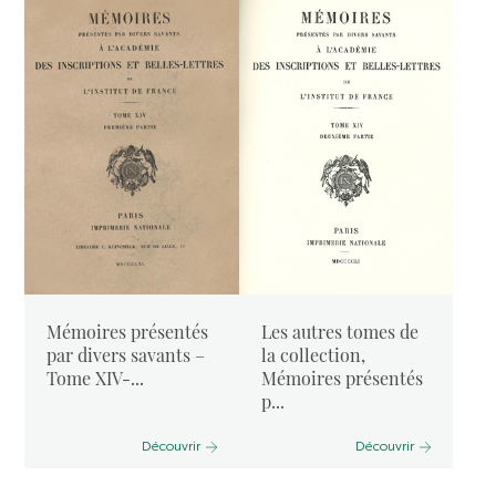
Mémoires présentés
Les autres tomes de
par divers savants –
la collection,
Tome XIV-...
Mémoires présentés
p...
Découvrir
Découvrir