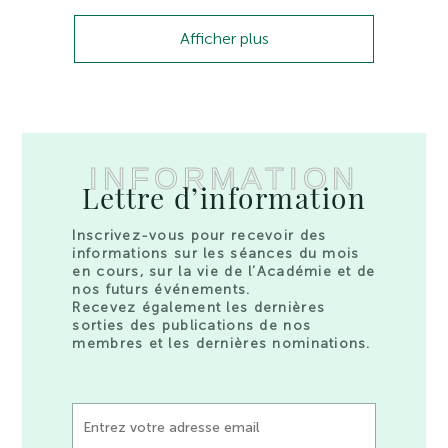
Afficher plus
INFORMATION
Lettre d’information
Inscrivez-vous pour recevoir des
informations sur les séances du mois
en cours, sur la vie de l’Académie et de
nos futurs événements.
Recevez également les dernières
sorties des publications de nos
membres et les dernières nominations.