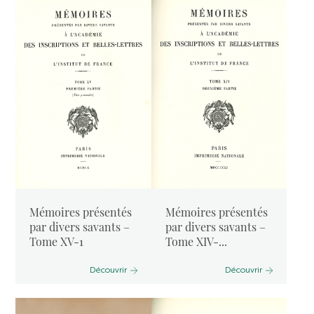
Mémoires présentés
Mémoires présentés
par divers savants –
par divers savants –
Tome XV-1
Tome XIV-...
Découvrir
Découvrir