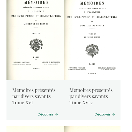
Mémoires présentés
Mémoires présentés
par divers savants –
par divers savants –
Tome XVI
Tome XV-2
Découvrir
Découvrir