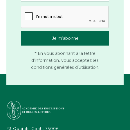
* En vous abonnant à la lettre
d’information, vous acceptez les
conditions générales d’utilisation.
23 Quai de Conti, 75006