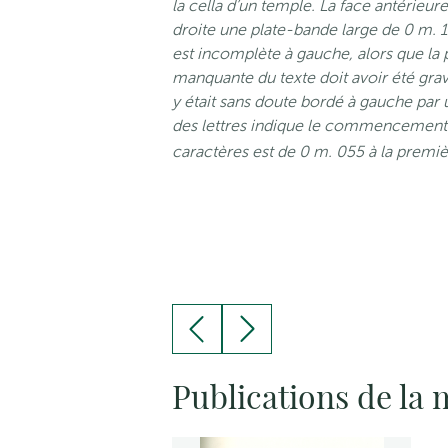
la cella d’un temple. La face antérieur
droite une plate-bande large de 0 m. 1
est incomplète à gauche, alors que la pi
manquante du texte doit avoir été gravé
y était sans doute bordé à gauche par 
des lettres indique le commencement 
caractères est de 0 m. 055 à la premiè
Publications de la