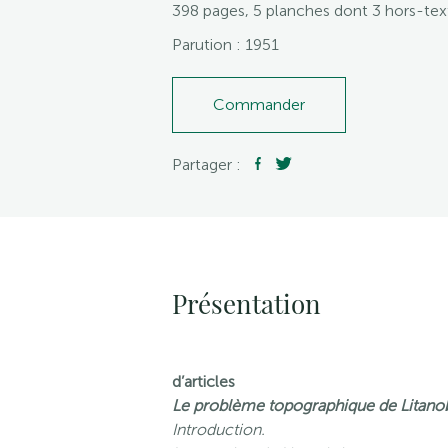
398 pages, 5 planches dont 3 hors-tex
Parution : 1951
Commander
Partager :
Présentation
d’articles
Le problème topographique de Litanob
Introduction.