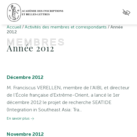
/
/
Accueil
Activités des membres et correspondants
Année
2012
MEMBRES
Année 2012
Décembre 2012
M. Franciscus VERELLEN, membre de l’AIBL et directeur
de l’École française d’Extrême-Orient, a lancé le 1er
décembre 2012 le projet de recherche SEATIDE
(Integration in Southeast Asia: Tra...
En savoir plus
Novembre 2012