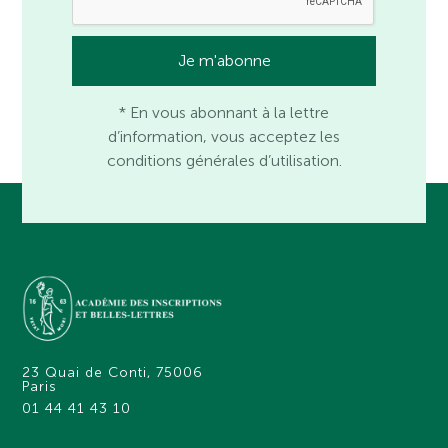
* En vous abonnant à la lettre
d’information, vous acceptez les
conditions générales d’utilisation.
23 Quai de Conti, 75006
Paris
01 44 41 43 10