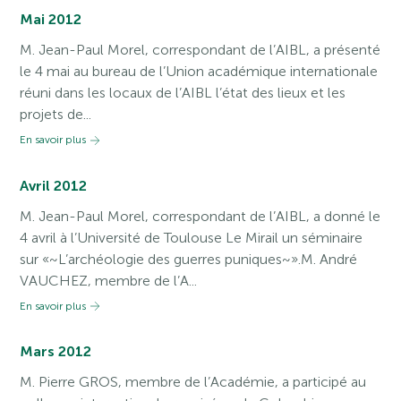
Mai 2012
M. Jean-Paul Morel, correspondant de l’AIBL, a présenté
le 4 mai au bureau de l’Union académique internationale
réuni dans les locaux de l’AIBL l’état des lieux et les
projets de...
En savoir plus
Avril 2012
M. Jean-Paul Morel, correspondant de l’AIBL, a donné le
4 avril à l’Université de Toulouse Le Mirail un séminaire
sur «~L’archéologie des guerres puniques~».M. André
VAUCHEZ, membre de l’A...
En savoir plus
Mars 2012
M. Pierre GROS, membre de l’Académie, a participé au