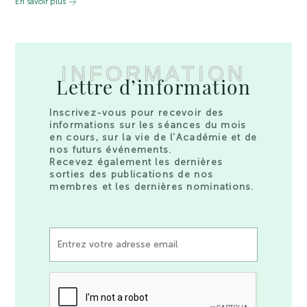
En savoir plus
INFORMATION
Lettre d’information
Inscrivez-vous pour recevoir des
informations sur les séances du mois
en cours, sur la vie de l’Académie et de
nos futurs événements.
Recevez également les dernières
sorties des publications de nos
membres et les dernières nominations.