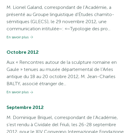
M. Lionel Galand, correspondant de l’Académie, a
présenté au Groupe linguistique d’Études chamito-
sémitiques (GLECS), le 29 novembre 2012, une
communication intitulée~: «~Typologie des pro...
En savoir plus
Octobre 2012
Aux « Rencontres autour de la sculpture romaine en
Gaule » tenues au musée départemental de l’Arles
antique du 18 au 20 octobre 2012, M. Jean-Charles
BALTY, associé étranger de...
En savoir plus
Septembre 2012
M. Dominique Briquel, correspondant de l’Académie,
s’est rendu à Cividale del Friuli, les 26-28 septembre
2012, pour le XIV Convegno Internazionale Fondazione