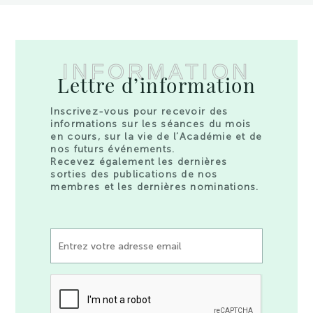
INFORMATION
Lettre d’information
Inscrivez-vous pour recevoir des
informations sur les séances du mois
en cours, sur la vie de l’Académie et de
nos futurs événements.
Recevez également les dernières
sorties des publications de nos
membres et les dernières nominations.