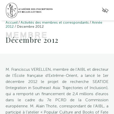
/
/
Accueil
Activités des membres et correspondants
Année
/
2012
Décembre 2012
MEMBRE
Décembre 2012
M. Franciscus VERELLEN, membre de l’AIBL et directeur
de l’École française d’Extrême-Orient, a lancé le 1er
décembre 2012 le projet de recherche SEATIDE
(Integration in Southeast Asia: Trajectories of Inclusion),
qui a remporté un financement de 2,4 millions d’euros
dans le cadre du 7e PCRD de la Commission
européenne. M. Alain Thote, correspondant de l’AIBL, a
participé à l’atelier « Popular Culture and Books of Fate