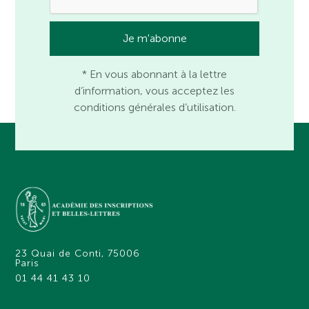
* En vous abonnant à la lettre
d’information, vous acceptez les
conditions générales d’utilisation.
23 Quai de Conti, 75006
Paris
01 44 41 43 10