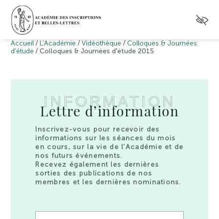
/
/
/
Accueil
L’Académie
Vidéothèque
Colloques & Journées
/
d'étude
Colloques & Journées d'étude 2015
INFORMATION
Lettre d’information
Inscrivez-vous pour recevoir des
informations sur les séances du mois
en cours, sur la vie de l’Académie et de
nos futurs événements.
Recevez également les dernières
sorties des publications de nos
membres et les dernières nominations.