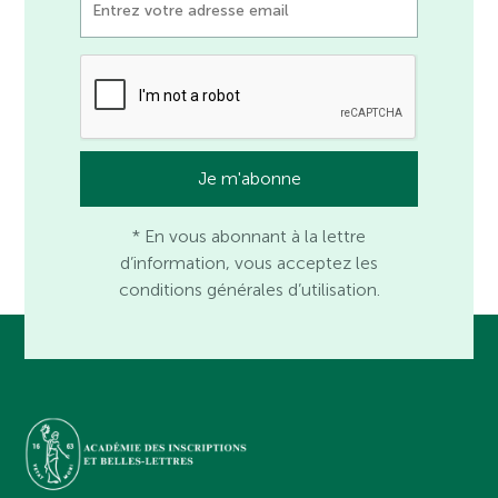
* En vous abonnant à la lettre
d’information, vous acceptez les
conditions générales d’utilisation.