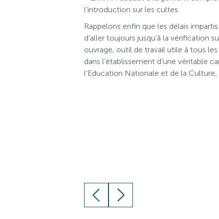
l’introduction sur les cultes.
Rappelons enfin que les délais impartis
d’aller toujours jusqu’â la vérification
ouvrage, outil de travail utile â tous 
dans l’établissement d’une véritable ca
l’Education Nationale et de la Culture,