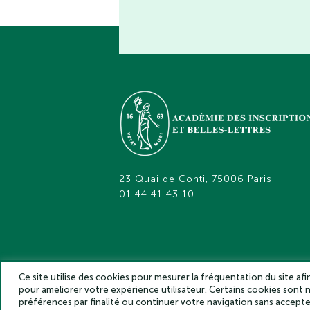
23 Quai de Conti, 75006 Paris
01 44 41 43 10
Ce site utilise des cookies pour mesurer la fréquentation du site af
pour améliorer votre expérience utilisateur. Certains cookies sont
Académie des inscriptions et belles lettr
préférences par finalité ou continuer votre navigation sans accep