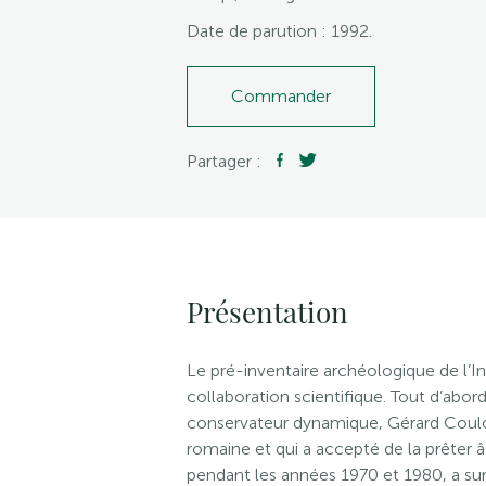
Date de parution : 1992.
Commander
Partager :
Présentation
Le pré-inventaire archéologique de l’In
collaboration scientifique. Tout d’abor
conservateur dynamique, Gérard Coulon
romaine et qui a accepté de la prêter 
pendant les années 1970 et 1980, a s