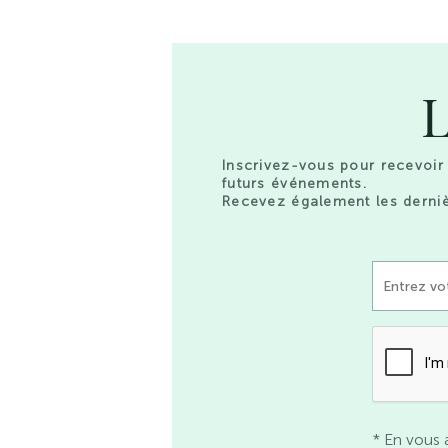
L
Inscrivez-vous pour recevoir 
futurs événements.
Recevez également les derniè
* En vous 