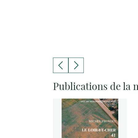
Publications de la