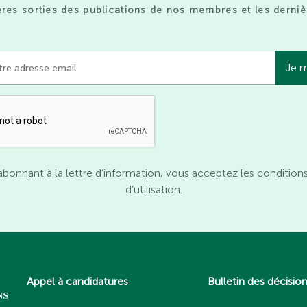
res sorties des publications de nos membres et les derniè
abonnant à la lettre d’information, vous acceptez les condition
d’utilisation.
Appel à candidatures
Bulletin des décisio