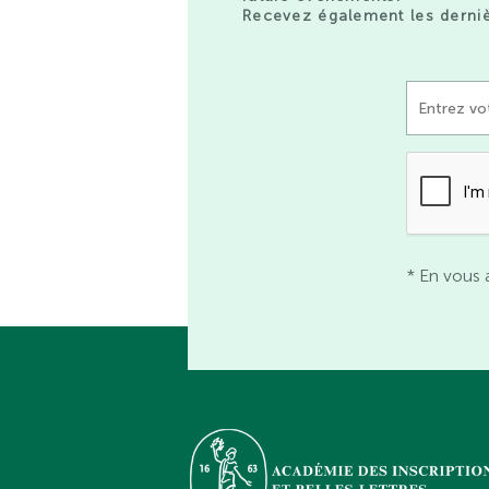
Recevez également les derniè
* En vous 