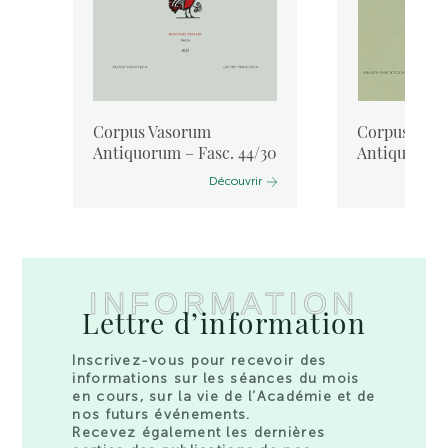
Corpus Vasorum
Corpus Vas
Antiquorum – Fasc. 44/30
Antiquorum 
Découvrir
INFORMATION
Lettre d’information
Inscrivez-vous pour recevoir des
informations sur les séances du mois
en cours, sur la vie de l’Académie et de
nos futurs événements.
Recevez également les dernières