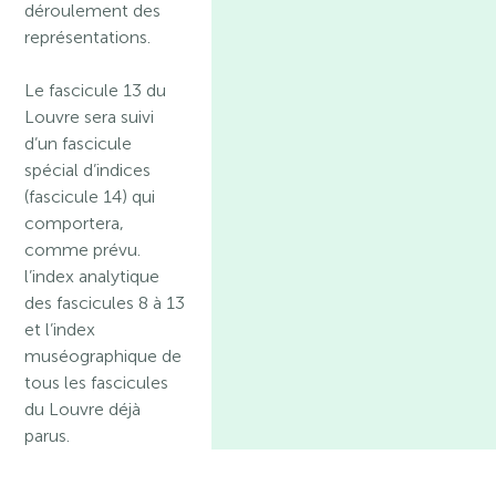
déroulement des
représentations.
Le fascicule 13 du
Louvre sera suivi
d’un fascicule
spécial d’indices
(fascicule 14) qui
comportera,
comme prévu.
l’index analytique
des fascicules 8 à 13
et l’index
muséographique de
tous les fascicules
du Louvre déjà
parus.