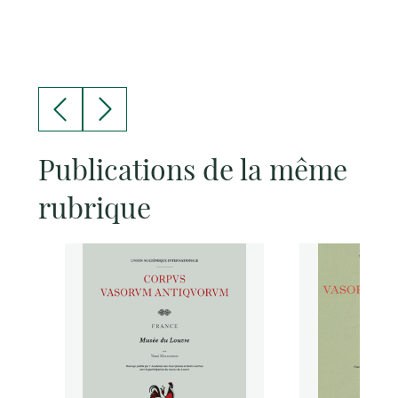
Publications de la même
rubrique