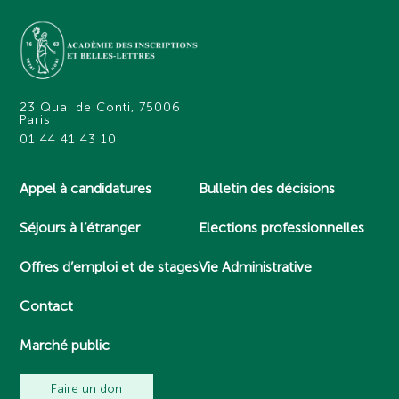
23 Quai de Conti, 75006
Paris
01 44 41 43 10
Appel à candidatures
Bulletin des décisions
Séjours à l’étranger
Elections professionnelles
Offres d’emploi et de stages
Vie Administrative
Contact
Marché public
Faire un don