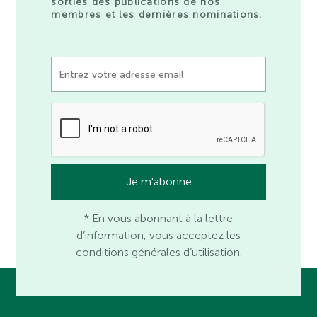
sorties des publications de nos
membres et les dernières nominations.
* En vous abonnant à la lettre
d’information, vous acceptez les
conditions générales d’utilisation.