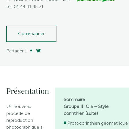
tél. 01 44 41 45 71
Commander
Partager :
Présentation
Sommaire
Un nouveau
Groupe III C a – Style
procédé de
corinthien (suite)
reproduction
Protocorinthien géométrique
photographique a