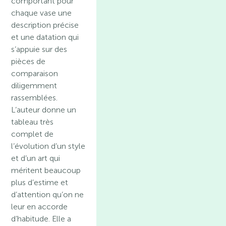
comportant pour
chaque vase une
description précise
et une datation qui
s’appuie sur des
pièces de
comparaison
diligemment
rassemblées.
L’auteur donne un
tableau très
complet de
l’évolution d’un style
et d’un art qui
méritent beaucoup
plus d’estime et
d’attention qu’on ne
leur en accorde
d’habitude. Elle a