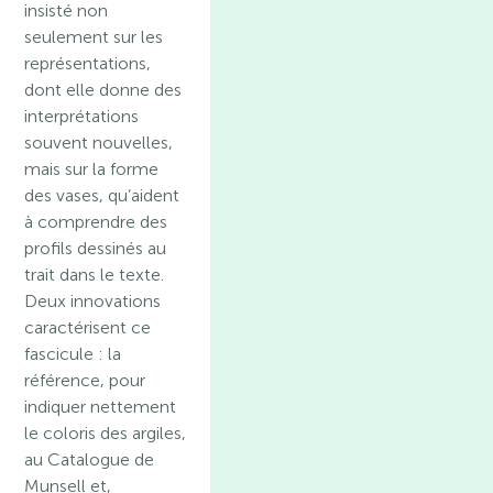
insisté non
seulement sur les
représentations,
dont elle donne des
interprétations
souvent nouvelles,
mais sur la forme
des vases, qu’aident
à comprendre des
profils dessinés au
trait dans le texte.
Deux innovations
caractérisent ce
fascicule : la
référence, pour
indiquer nettement
le coloris des argiles,
au Catalogue de
Munsell et,