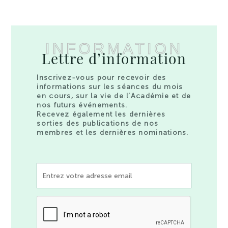
INFORMATION
Lettre d’information
Inscrivez-vous pour recevoir des
informations sur les séances du mois
en cours, sur la vie de l’Académie et de
nos futurs événements.
Recevez également les dernières
sorties des publications de nos
membres et les dernières nominations.