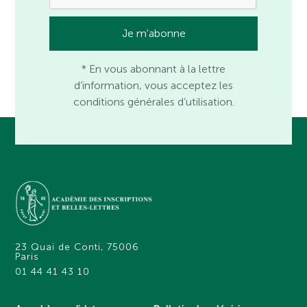
* En vous abonnant à la lettre
d’information, vous acceptez les
conditions générales d’utilisation.
23 Quai de Conti, 75006
Paris
01 44 41 43 10