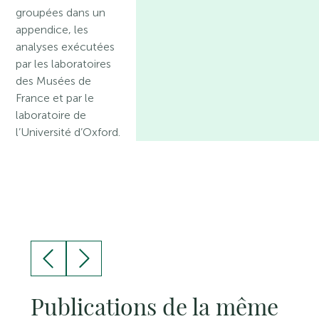
groupées dans un
appendice, les
analyses exécutées
par les laboratoires
des Musées de
France et par le
laboratoire de
l’Université d’Oxford.
Publications de la même