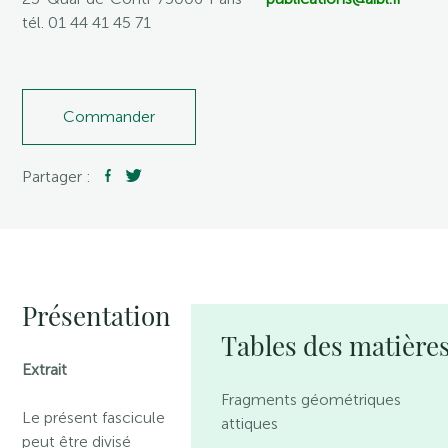
tél. 01 44 41 45 71
Commander
Partager :
Présentation
Tables des matière
Extrait
Fragments géométriques
Le présent fascicule
attiques
peut être divisé