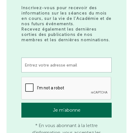
Inscrivez-vous pour recevoir des
informations sur les séances du mois
en cours, sur la vie de l’Académie et de
nos futurs événements.
Recevez également les dernières
sorties des publications de nos
membres et les dernières nominations.
* En vous abonnant à la lettre
d’information, vous acceptez les