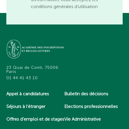
conditions générales d’utilisation.
23 Quai de Conti, 75006
Paris
01 44 41 43 10
Appel à candidatures
Bulletin des décisions
Séjours à l’étranger
Elections professionnelles
Offres d’emploi et de stages
Vie Administrative