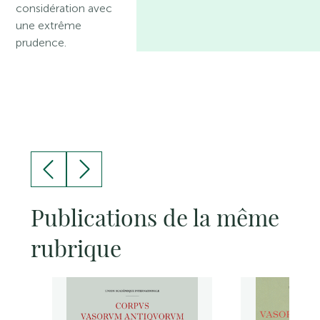
considération avec
une extrême
prudence.
Publications de la même
rubrique