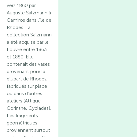
vers 1860 par
Auguste Salzmann à
Camiros dans l’île de
Rhodes. La
collection Salzmann
a été acquise par le
Louvre entre 1863
et 1880. Elle
contenait des vases
provenant pour la
plupart de Rhodes,
fabriqués sur place
ou dans d’autres
ateliers (Attique,
Corinthe, Cyclades).
Les fragments
géométriques
proviennent surtout