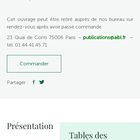
Cet ouvrage peut être retiré auprès de nos bureau sur
rendez-vous après avoir passé commande.
23 Quai de Conti 75006 Paris –
publications@aibl.fr
–
tél. 01 44 41 45 71
Commander
Partager :
Présentation
Tables des