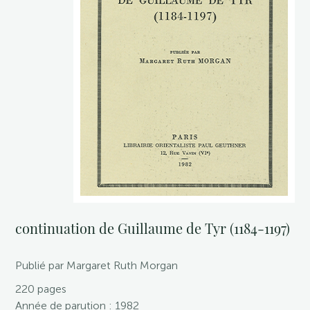
continuation de Guillaume de Tyr (1184-1197)
Publié par Margaret Ruth Morgan
220 pages
Année de parution : 1982