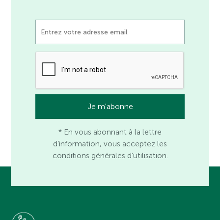
* En vous abonnant à la lettre
d’information, vous acceptez les
conditions générales d’utilisation.