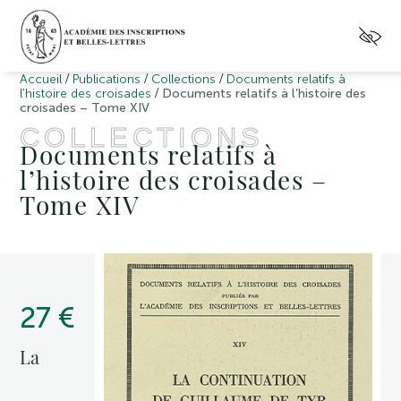
/
/
/
Accueil
Publications
Collections
Documents relatifs à
/
l'histoire des croisades
Documents relatifs à l’histoire des
croisades – Tome XIV
COLLECTIONS
Documents relatifs à
l’histoire des croisades –
Tome XIV
27 €
La