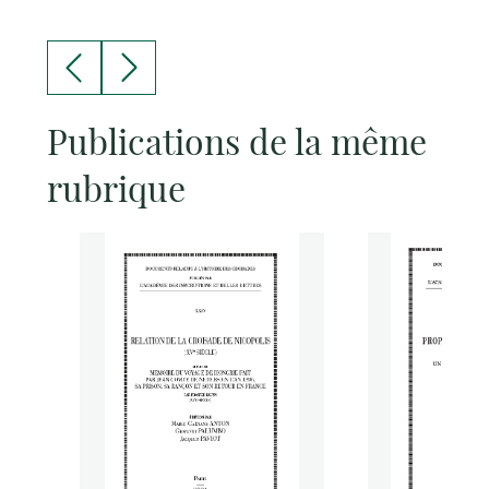
Publications de la même
rubrique