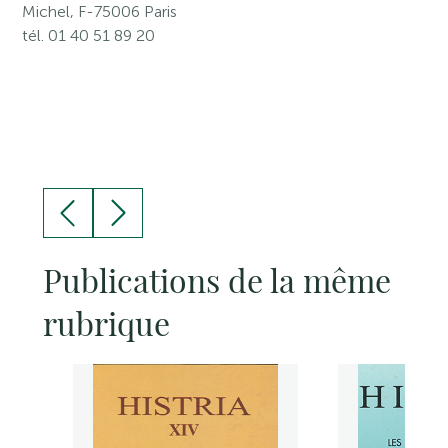
Michel, F-75006 Paris
tél. 01 40 51 89 20
Publications de la même
rubrique