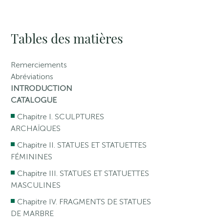
Tables des matières
Remerciements
Abréviations
INTRODUCTION
CATALOGUE
Chapitre I. SCULPTURES
ARCHAÏQUES
Chapitre II. STATUES ET STATUETTES
FÉMININES
Chapitre III. STATUES ET STATUETTES
MASCULINES
Chapitre IV. FRAGMENTS DE STATUES
DE MARBRE