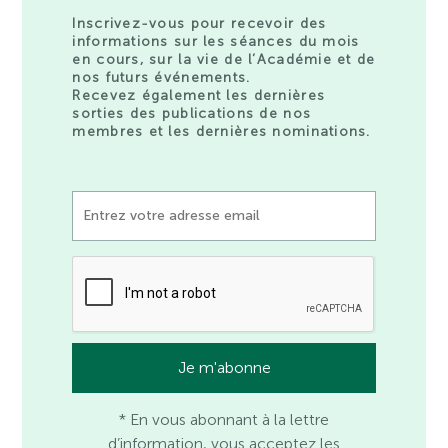
Inscrivez-vous pour recevoir des
informations sur les séances du mois
en cours, sur la vie de l’Académie et de
nos futurs événements.
Recevez également les dernières
sorties des publications de nos
membres et les dernières nominations.
* En vous abonnant à la lettre
d’information, vous acceptez les