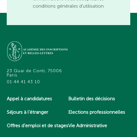
conditions générales d’utilisation.
23 Quai de Conti, 75006
Paris
01 44 41 43 10
Appel à candidatures
Bulletin des décisions
Séjours à l’étranger
Elections professionnelles
Offres d’emploi et de stages
Vie Administrative