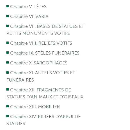
Chapitre V. TÊTES
Chapitre VI. VARIA
Chapitre VII. BASES DE STATUES ET
PETITS MONUMENTS VOTIFS
Chapitre VIII. RELIEFS VOTIFS
Chapitre IX. STÈLES FUNÉRAIRES
Chapitre X. SARCOPHAGES
Chapitre XI. AUTELS VOTIFS ET
FUNÉRAIRES
Chapitre XII. FRAGMENTS DE
STATUES D’ANIMAUX ET D’OISEAUX
Chapitre XIII. MOBILIER
Chapitre XIV. PILIERS D’APPUI DE
STATUES