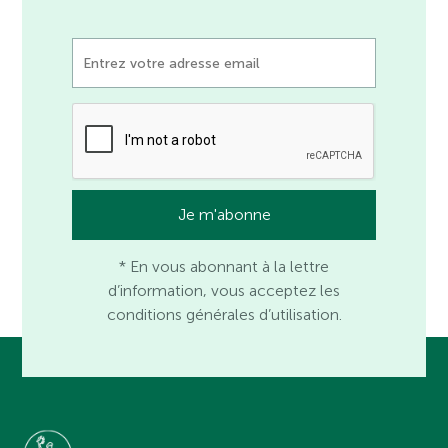
* En vous abonnant à la lettre
d’information, vous acceptez les
conditions générales d’utilisation.