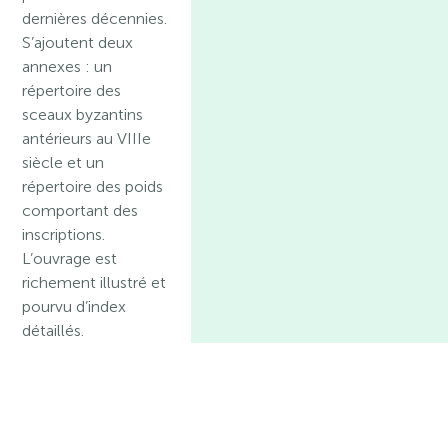
dernières décennies.
S’ajoutent deux
annexes : un
répertoire des
sceaux byzantins
antérieurs au VIIIe
siècle et un
répertoire des poids
comportant des
inscriptions.
L’ouvrage est
richement illustré et
pourvu d’index
détaillés.