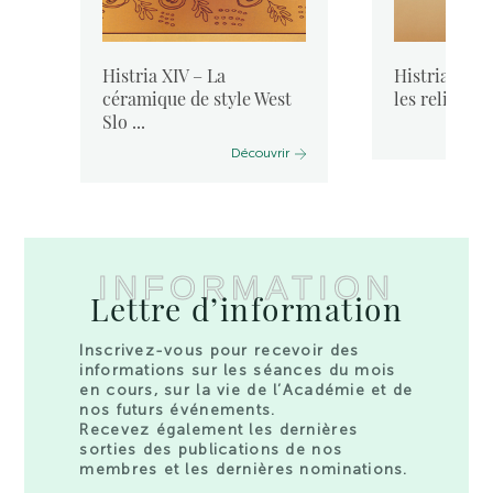
Histria XIV – La
Histria IX – 
céramique de style West
les reliefs en 
Slo ...
Découvrir
INFORMATION
Lettre d’information
Inscrivez-vous pour recevoir des
informations sur les séances du mois
en cours, sur la vie de l’Académie et de
nos futurs événements.
Recevez également les dernières
sorties des publications de nos
membres et les dernières nominations.