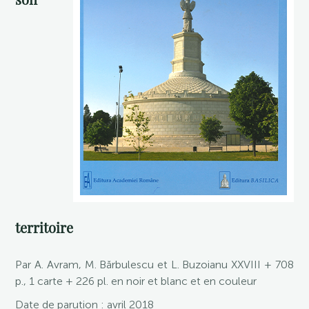
territoire
Par A. Avram, M. Bărbulescu et L. Buzoianu XXVIII + 708
p., 1 carte + 226 pl. en noir et blanc et en couleur
Date de parution : avril 2018