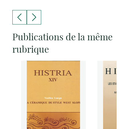
Publications de la même
rubrique