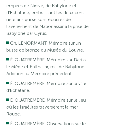
empires de Ninive, de Babylone et
d’Echatane, embrassant les deux cent
neuf ans qui se sont écoulés de
l’avènement de Nabonassar à la prise de
Babylone par Cyrus.
Ch. LENORMANT. Mémoire sur un
buste de bronze du Musée du Louvre.
É. QUATREMÈRE. Mémoire sur Darius
le Mède et Balthasar, rois de Babylone ;
Addition au Mémoire précédent.
É. QUATREMÈRE. Mémoire sur la ville
d’Echatane.
É. QUATREMÈRE. Mémoire sur le lieu
où les Israélites traversèrent la mer
Rouge.
É. QUATREMÈRE. Observations sur le