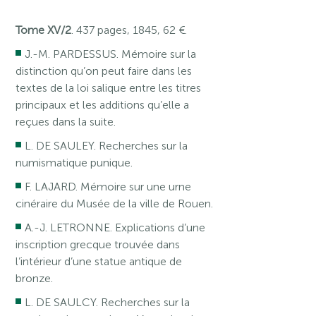
Tome XV/2
. 437 pages, 1845, 62 €.
J.-M. PARDESSUS. Mémoire sur la
distinction qu’on peut faire dans les
textes de la loi salique entre les titres
principaux et les additions qu’elle a
reçues dans la suite.
L. DE SAULEY. Recherches sur la
numismatique punique.
F. LAJARD. Mémoire sur une urne
cinéraire du Musée de la ville de Rouen.
A.-J. LETRONNE. Explications d’une
inscription grecque trouvée dans
l’intérieur d’une statue antique de
bronze.
L. DE SAULCY. Recherches sur la