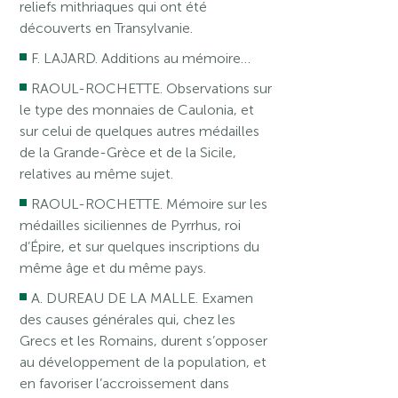
reliefs mithriaques qui ont été
découverts en Transylvanie.
F. LAJARD. Additions au mémoire…
RAOUL-ROCHETTE. Observations sur
le type des monnaies de Caulonia, et
sur celui de quelques autres médailles
de la Grande-Grèce et de la Sicile,
relatives au même sujet.
RAOUL-ROCHETTE. Mémoire sur les
médailles siciliennes de Pyrrhus, roi
d’Épire, et sur quelques inscriptions du
même âge et du même pays.
A. DUREAU DE LA MALLE. Examen
des causes générales qui, chez les
Grecs et les Romains, durent s’opposer
au développement de la population, et
en favoriser l’accroissement dans