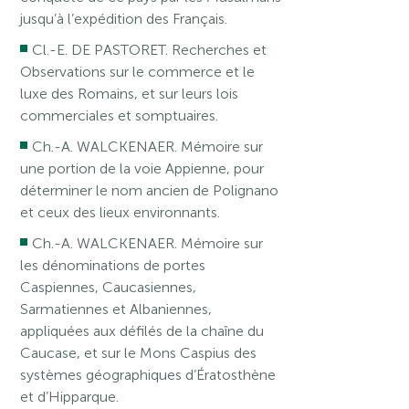
jusqu’à l’expédition des Français.
Cl.-E. DE PASTORET. Recherches et
Observations sur le commerce et le
luxe des Romains, et sur leurs lois
commerciales et somptuaires.
Ch.-A. WALCKENAER. Mémoire sur
une portion de la voie Appienne, pour
déterminer le nom ancien de Polignano
et ceux des lieux environnants.
Ch.-A. WALCKENAER. Mémoire sur
les dénominations de portes
Caspiennes, Caucasiennes,
Sarmatiennes et Albaniennes,
appliquées aux défilés de la chaîne du
Caucase, et sur le Mons Caspius des
systèmes géographiques d’Ératosthène
et d’Hipparque.