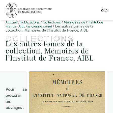
/
/
/
Accueil
Publications
Collections
Mémoires de l'Institut de
/
France, AIBL (ancienne série)
Les autres tomes de la
collection, Mémoires de l’Institut de France, AIBL
COLLECTIONS
Les autres tomes de la
collection, Mémoires de
l’Institut de France, AIBL
Pour se
procurer
les
ouvrages :