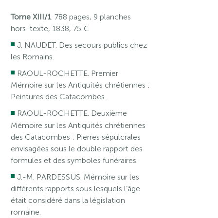
Tome XIII/1
. 788 pages, 9 planches
hors-texte, 1838, 75 €.
J. NAUDET. Des secours publics chez
les Romains.
RAOUL-ROCHETTE. Premier
Mémoire sur les Antiquités chrétiennes :
Peintures des Catacombes.
RAOUL-ROCHETTE. Deuxième
Mémoire sur les Antiquités chrétiennes
des Catacombes : Pierres sépulcrales
envisagées sous le double rapport des
formules et des symboles funéraires.
J.-M. PARDESSUS. Mémoire sur les
différents rapports sous lesquels l’âge
était considéré dans la législation
romaine.