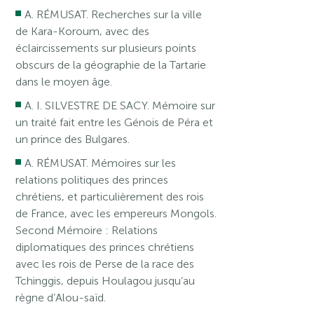
A. RÉMUSAT. Recherches sur la ville
de Kara-Koroum, avec des
éclaircissements sur plusieurs points
obscurs de la géographie de la Tartarie
dans le moyen âge.
A. I. SILVESTRE DE SACY. Mémoire sur
un traité fait entre les Génois de Péra et
un prince des Bulgares.
A. RÉMUSAT. Mémoires sur les
relations politiques des princes
chrétiens, et particulièrement des rois
de France, avec les empereurs Mongols.
Second Mémoire : Relations
diplomatiques des princes chrétiens
avec les rois de Perse de la race des
Tchinggis, depuis Houlagou jusqu’au
règne d’Alou-saïd.