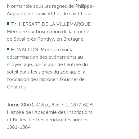
Normandie sous les règnes de Philippe-
Auguste, de Louis VIII et de saint Louis.
Th. HERSART DE LA VILLEMARQUÉ.
Mémoire sur l’inscription de la cloche
de Stival près Pontivy, en Bretagne.
H. WALLON. Mémoire sur la
détermination des événements au
moyen âge, par le jour de l’entrée du
soleil dans les signes du zodiaque, à
l’occasion de l’historien Foucher de
Chartres.
Tome XXV/1
. 416 p., 8 pl. h.t., 1877, 62 €.
Histoire de l’Académie des Inscriptions
et Belles-Lettres pendant les années
1861-1864.