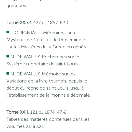
grecques. .
Tome XXI/2.
427 p., 1857, 62 €.
J. GUIGNIAUT. Mémoires sur les
Mystères de Cérès et de Proserpine et
sur les Mystères de la Grèce en général.
N. DE WAILLY. Recherches sur le
Système monétaire de saint Louis.
N. DE WAILLY. Mémoire sur les
Variations de la livre tournois, depuis le
début du règne de saint Louis jusqu’à
l’établissement de la monnaie décimale.
Tome XXII
. 121 p., 1874, 47 €.
Tables des matières contenues dans les
volumes XII à XXI.