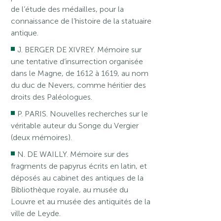
de l’étude des médailles, pour la
connaissance de l’histoire de la statuaire
antique.
J. BERGER DE XIVREY. Mémoire sur
une tentative d’insurrection organisée
dans le Magne, de 1612 à 1619, au nom
du duc de Nevers, comme héritier des
droits des Paléologues.
P. PARIS. Nouvelles recherches sur le
véritable auteur du Songe du Vergier
(deux mémoires).
N. DE WAILLY. Mémoire sur des
fragments de papyrus écrits en latin, et
déposés au cabinet des antiques de la
Bibliothèque royale, au musée du
Louvre et au musée des antiquités de la
ville de Leyde.