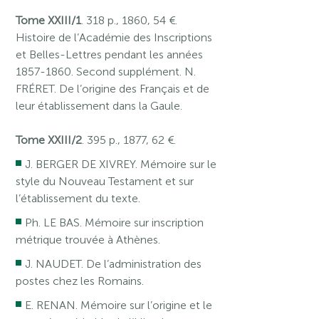
Tome XXIII/1
. 318 p., 1860, 54 €.
Histoire de l’Académie des Inscriptions
et Belles-Lettres pendant les années
1857-1860. Second supplément. N.
FRÉRET. De l’origine des Français et de
leur établissement dans la Gaule.
Tome XXIII/2
. 395 p., 1877, 62 €.
J. BERGER DE XIVREY. Mémoire sur le
style du Nouveau Testament et sur
l’établissement du texte.
Ph. LE BAS. Mémoire sur inscription
métrique trouvée à Athènes.
J. NAUDET. De l’administration des
postes chez les Romains.
E. RENAN. Mémoire sur l’origine et le