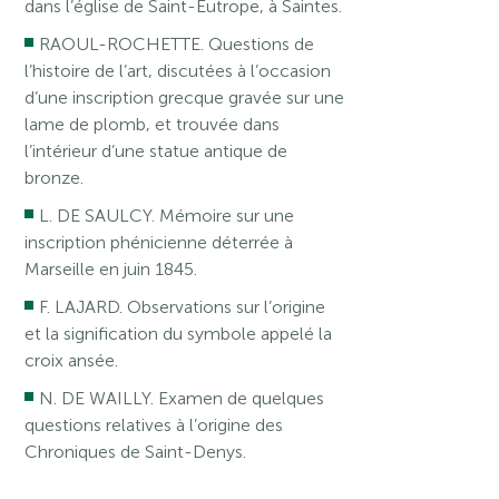
dans l’église de Saint-Eutrope, à Saintes.
RAOUL-ROCHETTE. Questions de
l’histoire de l’art, discutées à l’occasion
d’une inscription grecque gravée sur une
lame de plomb, et trouvée dans
l’intérieur d’une statue antique de
bronze.
L. DE SAULCY. Mémoire sur une
inscription phénicienne déterrée à
Marseille en juin 1845.
F. LAJARD. Observations sur l’origine
et la signification du symbole appelé la
croix ansée.
N. DE WAILLY. Examen de quelques
questions relatives à l’origine des
Chroniques de Saint-Denys.