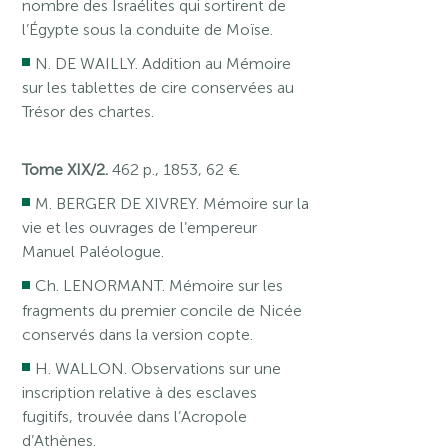
nombre des Israélites qui sortirent de
l’Égypte sous la conduite de Moïse.
N. DE WAILLY. Addition au Mémoire
sur les tablettes de cire conservées au
Trésor des chartes.
Tome XIX/2.
462 p., 1853, 62 €.
M. BERGER DE XIVREY. Mémoire sur la
vie et les ouvrages de l’empereur
Manuel Paléologue.
Ch. LENORMANT. Mémoire sur les
fragments du premier concile de Nicée
conservés dans la version copte.
H. WALLON. Observations sur une
inscription relative à des esclaves
fugitifs, trouvée dans l’Acropole
d’Athènes.