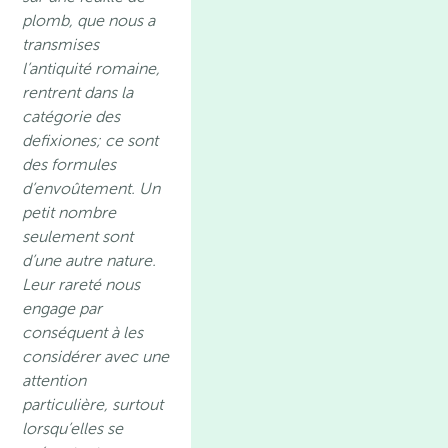
plomb, que nous a
transmises
l’antiquité romaine,
rentrent dans la
catégorie des
defixiones; ce sont
des formules
d’envoûtement. Un
petit nombre
seulement sont
d’une autre nature.
Leur rareté nous
engage par
conséquent à les
considérer avec une
attention
particulière, surtout
lorsqu’elles se