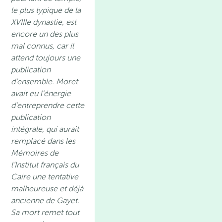
le plus typique de la
XVIIIe dynastie, est
encore un des plus
mal connus, car il
attend toujours une
publication
d’ensemble. Moret
avait eu l’énergie
d’entreprendre cette
publication
intégrale, qui aurait
remplacé dans les
Mémoires de
l’Institut français du
Caire une tentative
malheureuse et déjà
ancienne de Gayet.
Sa mort remet tout