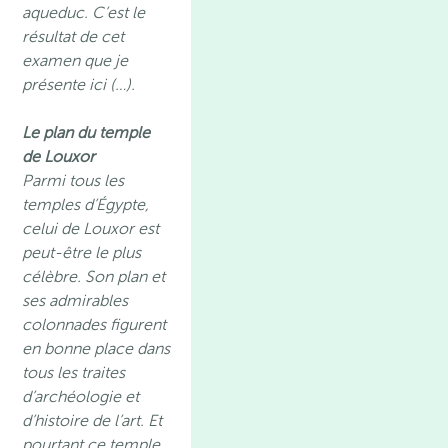
aqueduc. C’est le
résultat de cet
examen que je
présente ici (…).
Le plan du temple
de Louxor
Parmi tous les
temples d’Égypte,
celui de Louxor est
peut-être le plus
célèbre. Son plan et
ses admirables
colonnades figurent
en bonne place dans
tous les traites
d’archéologie et
d’histoire de l’art. Et
pourtant ce temple,