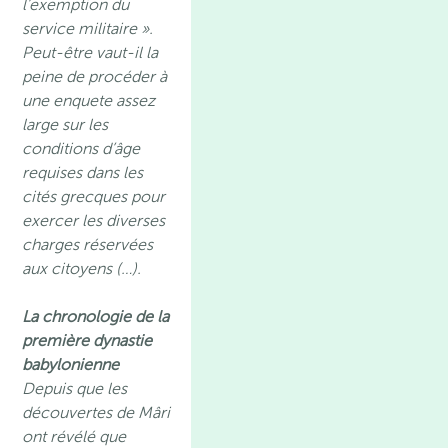
l’exemption du
service militaire ».
Peut-être vaut-il la
peine de procéder à
une enquete assez
large sur les
conditions d’âge
requises dans les
cités grecques pour
exercer les diverses
charges réservées
aux citoyens (…).
La chronologie de la
première dynastie
babylonienne
Depuis que les
découvertes de Mâri
ont révélé que