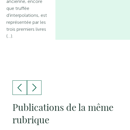
ancienne, encore
que truffée
d’interpolations, est
représentée par les
trois premiers livres
(…).
Publications de la même
rubrique