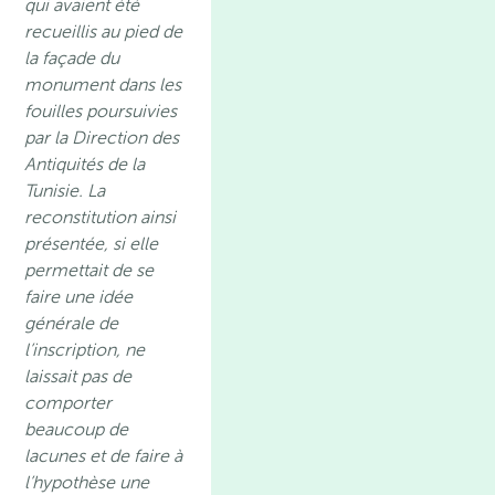
qui avaient été
recueillis au pied de
la façade du
monument dans les
fouilles poursuivies
par la Direction des
Antiquités de la
Tunisie. La
reconstitution ainsi
présentée, si elle
permettait de se
faire une idée
générale de
l’inscription, ne
laissait pas de
comporter
beaucoup de
lacunes et de faire à
l’hypothèse une