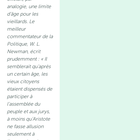
analogie, une limite
d’âge pour les
vieillards. Le
meilleur
commentateur de la
Politique, W. L.
Newman, écrit
prudemment : « Il
semblerait qu’après
un certain âge, les
vieux citoyens
étaient dispensés de
participer à
l’assemblée du
peuple et aux jurys,
à moins qu’Aristote
ne fasse allusion
seulement à