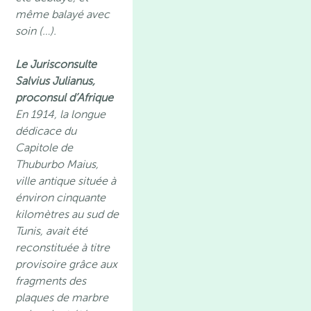
même balayé avec
soin (…).
Le Jurisconsulte
Salvius Julianus,
proconsul d’Afrique
En 1914, la longue
dédicace du
Capitole de
Thuburbo Maius,
ville antique située à
énviron cinquante
kilomètres au sud de
Tunis, avait été
reconstituée à titre
provisoire grâce aux
fragments des
plaques de marbre