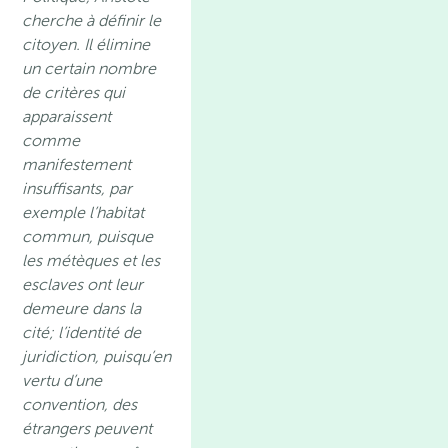
cherche à définir le
citoyen. Il élimine
un certain nombre
de critères qui
apparaissent
comme
manifestement
insuffisants, par
exemple l’habitat
commun, puisque
les métèques et les
esclaves ont leur
demeure dans la
cité; l’identité de
juridiction, puisqu’en
vertu d’une
convention, des
étrangers peuvent