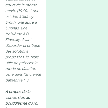
cours de la même
année (1940). L’une
est due à Sidney
Smith, une autre à
Ungnad, une
troisième à D.
Sidersky. Avant
d’aborder la critique
des solutions
proposées, je crois
utile de préciser le
mode de datation
usité dans l’ancienne
Babylonie (…).
A propos de la
conversion au
bouddhisme du roi