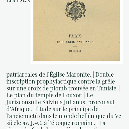
patriarcales de l’Église Maronite. | Double
inscription prophylactique contre la grêle
sur une croix de plomb trouvée en Tunisie. |
Le plan du temple de Louxor. | Le
Jurisconsulte Salviuis Julianus, proconsul
d’Afrique. | Étude sur le principe de
l’ancienneté dans le monde hellénique du Ve
siècle av. J.-C. à l’époque romaine. | La