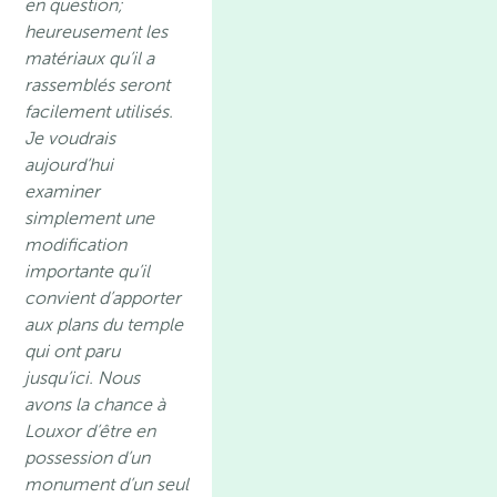
en question;
heureusement les
matériaux qu’il a
rassemblés seront
facilement utilisés.
Je voudrais
aujourd’hui
examiner
simplement une
modification
importante qu’il
convient d’apporter
aux plans du temple
qui ont paru
jusqu’ici. Nous
avons la chance à
Louxor d’être en
possession d’un
monument d’un seul