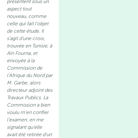
présentent sous un
aspect tout
nouveau, comme
celle qui fait l’objet
de cette étude. Il
s’agit d’une croix,
trouvée en Tunisie, à
Aïn Fourna, et
envoyée à la
Commission de
l’Afrique du Nord par
M. Garbe, alors
directeur adjoint des
Travaux Publics. La
Commission a bien
voulu m’en confier
l’examen, en me
signalant qu’elle
avait été retirée d’un