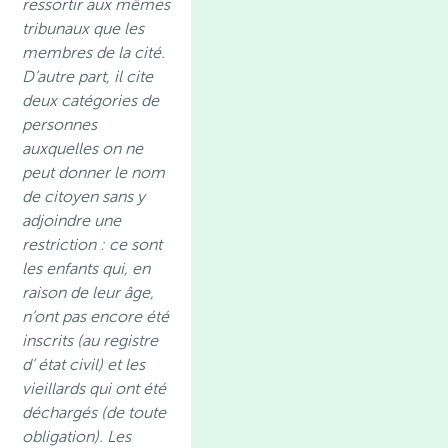
ressortir aux mêmes
tribunaux que les
membres de la cité.
D’autre part, il cite
deux catégories de
personnes
auxquelles on ne
peut donner le nom
de citoyen sans y
adjoindre une
restriction : ce sont
les enfants qui, en
raison de leur âge,
n’ont pas encore été
inscrits (au registre
d’ état civil) et les
vieillards qui ont été
déchargés (de toute
obligation). Les