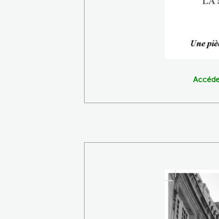
Accédez