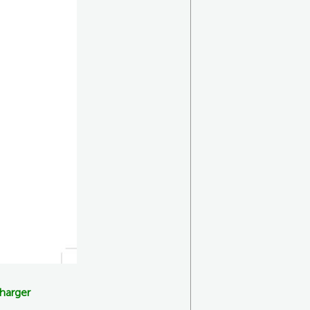
charger