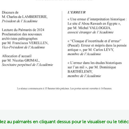
z au palmarès en cliquant dessus pour le visualiser ou le télé