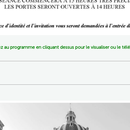
 au programme en cliquant dessus pour le visualiser ou le tél