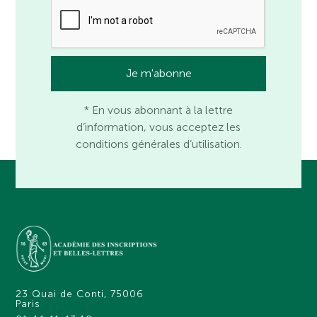
* En vous abonnant à la lettre
d’information, vous acceptez les
conditions générales d’utilisation.
23 Quai de Conti, 75006
Paris