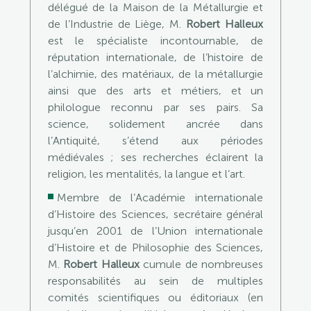
délégué de la Maison de la Métallurgie et
de l’Industrie de Liège, M.
Robert Halleux
est le spécialiste incontournable, de
réputation internationale, de l’histoire de
l’alchimie, des matériaux, de la métallurgie
ainsi que des arts et métiers, et un
philologue reconnu par ses pairs. Sa
science, solidement ancrée dans
l’Antiquité, s’étend aux périodes
médiévales ; ses recherches éclairent la
religion, les mentalités, la langue et l’art.
Membre de l’Académie internationale
d’Histoire des Sciences, secrétaire général
jusqu’en 2001 de l’Union internationale
d’Histoire et de Philosophie des Sciences,
M.
Robert Halleux
cumule de nombreuses
responsabilités au sein de multiples
comités scientifiques ou éditoriaux (en