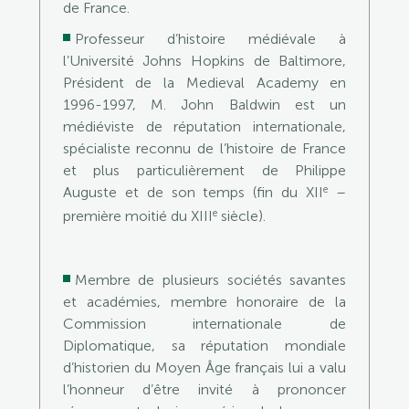
de France.
Professeur d’histoire médiévale à
l’Université Johns Hopkins de Baltimore,
Président de la Medieval Academy en
1996-1997, M. John Baldwin est un
médiéviste de réputation internationale,
spécialiste reconnu de l’histoire de France
et plus particulièrement de Philippe
e
Auguste et de son temps (fin du XII
–
e
première moitié du XIII
siècle).
Membre de plusieurs sociétés savantes
et académies, membre honoraire de la
Commission internationale de
Diplomatique, sa réputation mondiale
d’historien du Moyen Âge français lui a valu
l’honneur d’être invité à prononcer