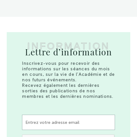
INFORMATION
Lettre d’information
Inscrivez-vous pour recevoir des
informations sur les séances du mois
en cours, sur la vie de l’Académie et de
nos futurs événements.
Recevez également les dernières
sorties des publications de nos
membres et les dernières nominations.