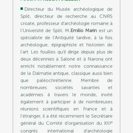
Directeur du Musée archéologique de
Split, directeur de recherche au CNRS
croate, professeur d’archéologie romaine à
l’Université de Split, M
.Emilio Marin
est un
spécialiste de l’Antiquité tardive, à la fois
archéologue, épigraphiste et historien de
l’art. Les fouilles qu’il dirige depuis plus de
deux décennies à Salone et à Narona ont
enrichi notablement notre connaissance
de la Dalmatie antique, classique aussi bien
que paléochrétienne. Membre de
nombreuses sociétés savantes et
académies à travers le monde, invité
également à participer à de nombreuses
réunions scientifiques en France et à
l’étranger, il a été récemment le Secrétaire
e
général du Comité d’organisation du XIII
congrès international d’archéologie