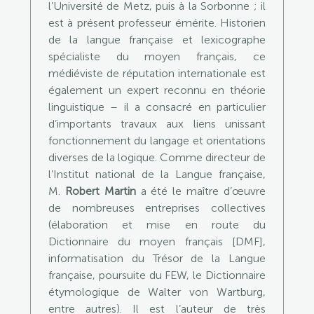
l’Université de Metz, puis à la Sorbonne ; il
est à présent professeur émérite. Historien
de la langue française et lexicographe
spécialiste du moyen français, ce
médiéviste de réputation internationale est
également un expert reconnu en théorie
linguistique – il a consacré en particulier
d’importants travaux aux liens unissant
fonctionnement du langage et orientations
diverses de la logique. Comme directeur de
l’Institut national de la Langue française,
M.
Robert Martin
a été le maître d’œuvre
de nombreuses entreprises collectives
(élaboration et mise en route du
Dictionnaire du moyen français [DMF],
informatisation du Trésor de la Langue
française, poursuite du FEW, le Dictionnaire
étymologique de Walter von Wartburg,
entre autres). Il est l’auteur de très