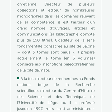
chrétienne. Directeur de plusieurs
collections et éditeur de nombreuses
monographies dans les domaines relevant
de sa compétence, il est l’auteur d’un
grand nombre d’ouvrages, articles et
communications (sa bibliographie compte
plus de 150 titres). Coéditeur de la série
fondamentale consacrée au site de Salone
– dont 3 tomes sont parus -, il prépare
actuellement le tome (en 3 volumes)
consacré aux inscriptions paléochrétiennes
de la cité dalmate.
A la fois directeur de recherches au Fonds
national belge de la Recherche
scientifique, directeur du Centre d’Histoire
des Sciences et des Techniques de
l’Université de Liège, où il a professé
jusqu’en 1997, mais aussi administrateur-