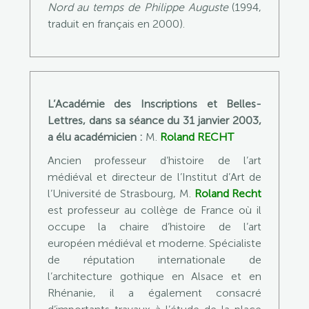
Nord au temps de Philippe Auguste
(1994,
traduit en français en 2000).
L’Académie des Inscriptions et Belles-
Lettres, dans sa séance du 31 janvier 2003,
a élu académicien :
M.
Roland RECHT
Ancien professeur d’histoire de l’art
médiéval et directeur de l’Institut d’Art de
l’Université de Strasbourg, M.
Roland Recht
est professeur au collège de France où il
occupe la chaire d’histoire de l’art
européen médiéval et moderne. Spécialiste
de réputation internationale de
l’architecture gothique en Alsace et en
Rhénanie, il a également consacré