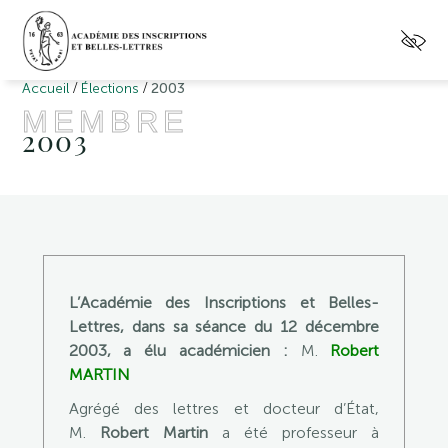
/
/
Accueil
Élections
2003
MEMBRE
2003
L’Académie des Inscriptions et Belles-
Lettres, dans sa séance du 12 décembre
2003, a élu académicien :
M.
Robert
MARTIN
Agrégé des lettres et docteur d’État,
M.
Robert Martin
a été professeur à