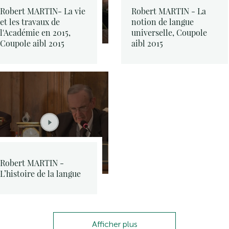
Robert MARTIN- La vie
Robert MARTIN - La
et les travaux de
notion de langue
l'Académie en 2015,
universelle, Coupole
Coupole aibl 2015
aibl 2015
Robert MARTIN -
L’histoire de la langue
Afficher plus