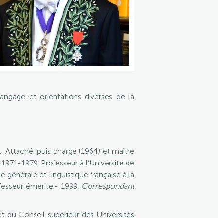
langage et orientations diverses de la
 Attaché, puis chargé (1964) et maître
 1971-1979. Professeur à l’Université de
e générale et linguistique française à la
ofesseur émérite.- 1999.
Correspondant
 du Conseil supérieur des Universités