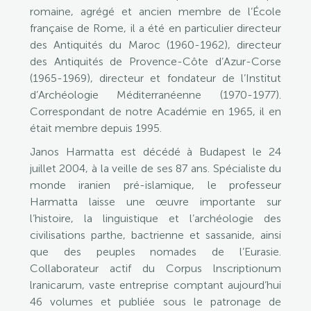
romaine, agrégé et ancien membre de l’École
française de Rome, il a été en particulier directeur
des Antiquités du Maroc (1960-1962), directeur
des Antiquités de Provence-Côte d’Azur-Corse
(1965-1969), directeur et fondateur de l’Institut
d’Archéologie Méditerranéenne (1970-1977).
Correspondant de notre Académie en 1965, il en
était membre depuis 1995.
Janos Harmatta est décédé à Budapest le 24
juillet 2004, à la veille de ses 87 ans. Spécialiste du
monde iranien pré-islamique, le professeur
Harmatta laisse une œuvre importante sur
l’histoire, la linguistique et l’archéologie des
civilisations parthe, bactrienne et sassanide, ainsi
que des peuples nomades de l’Eurasie.
Collaborateur actif du Corpus lnscriptionum
lranicarum, vaste entreprise comptant aujourd’hui
46 volumes et publiée sous le patronage de