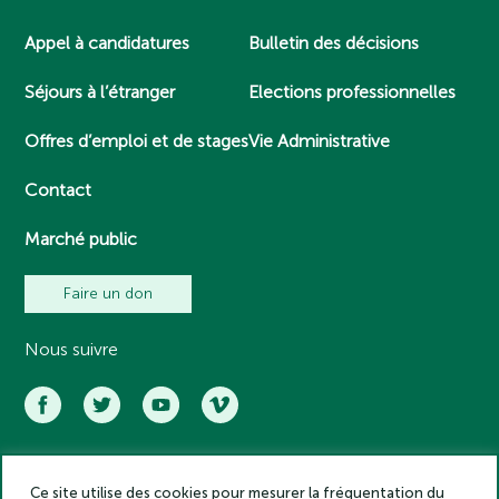
Appel à candidatures
Bulletin des décisions
Séjours à l’étranger
Elections professionnelles
Offres d’emploi et de stages
Vie Administrative
Contact
Marché public
Faire un don
Nous suivre
Ce site utilise des cookies pour mesurer la fréquentation du