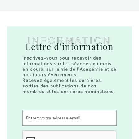
INFORMATION
Lettre d’information
Inscrivez-vous pour recevoir des
informations sur les séances du mois
en cours, sur la vie de l’Académie et de
nos futurs événements.
Recevez également les dernières
sorties des publications de nos
membres et les dernières nominations.