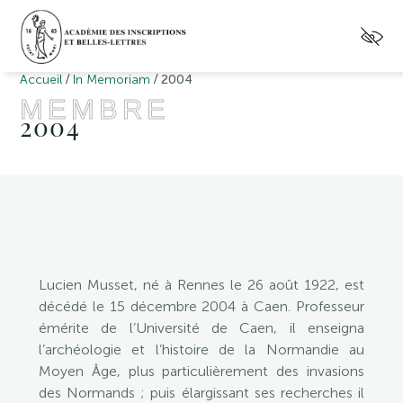
/
/
Accueil
In Memoriam
2004
MEMBRE
2004
Lucien Musset, né à Rennes le 26 août 1922, est
décédé le 15 décembre 2004 à Caen. Professeur
émérite de l’Université de Caen, il enseigna
l’archéologie et l’histoire de la Normandie au
Moyen Âge, plus particulièrement des invasions
des Normands ; puis élargissant ses recherches il