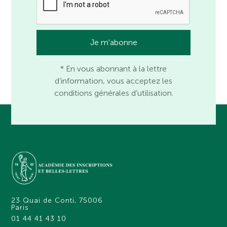
* En vous abonnant à la lettre
d’information, vous acceptez les
conditions générales d’utilisation.
23 Quai de Conti, 75006
Paris
01 44 41 43 10