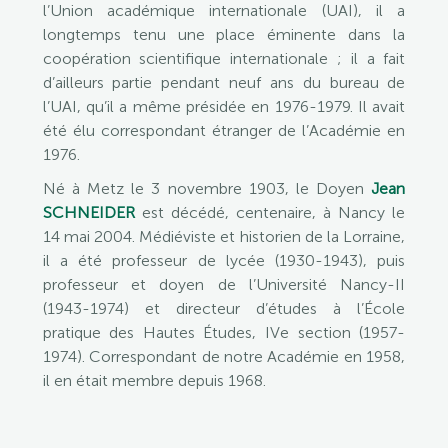
l’Union académique internationale (UAI), il a
longtemps tenu une place éminente dans la
coopération scientifique internationale ; il a fait
d’ailleurs partie pendant neuf ans du bureau de
l’UAI, qu’il a même présidée en 1976-1979. Il avait
été élu correspondant étranger de l’Académie en
1976.
Né à Metz le 3 novembre 1903, le Doyen
Jean
SCHNEIDER
est décédé, centenaire, à Nancy le
14 mai 2004. Médiéviste et historien de la Lorraine,
il a été professeur de lycée (1930-1943), puis
professeur et doyen de l’Université Nancy-II
(1943-1974) et directeur d’études à l’École
pratique des Hautes Études, IVe section (1957-
1974). Correspondant de notre Académie en 1958,
il en était membre depuis 1968.