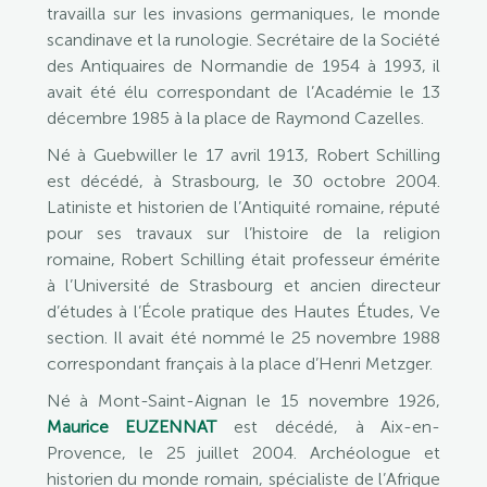
travailla sur les invasions germaniques, le monde
scandinave et la runologie. Secrétaire de la Société
des Antiquaires de Normandie de 1954 à 1993, il
avait été élu correspondant de l’Académie le 13
décembre 1985 à la place de Raymond Cazelles.
Né à Guebwiller le 17 avril 1913, Robert Schilling
est décédé, à Strasbourg, le 30 octobre 2004.
Latiniste et historien de l’Antiquité romaine, réputé
pour ses travaux sur l’histoire de la religion
romaine, Robert Schilling était professeur émérite
à l’Université de Strasbourg et ancien directeur
d’études à l’École pratique des Hautes Études, Ve
section. Il avait été nommé le 25 novembre 1988
correspondant français à la place d’Henri Metzger.
Né à Mont-Saint-Aignan le 15 novembre 1926,
Maurice EUZENNAT
est décédé, à Aix-en-
Provence, le 25 juillet 2004. Archéologue et
historien du monde romain, spécialiste de l’Afrique