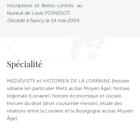
Inscriptions et Belles-Lettres, au
fauteuil de Louis POINSSOT.
Décédé à Nancy le 14 mai 2004.
Spécialité
MÉDIÉVISTE et HISTORIEN DE LA LORRAINE [histoire
urbaine (en particulier Metz au bas Moyen Âge), histoire
régionale (Lorraine), histoire économique et sociale,
histoire du droit (droit coutumier messin), étude des
relations entre la Lorraine et la Bourgogne au bas Moyen
Âge].