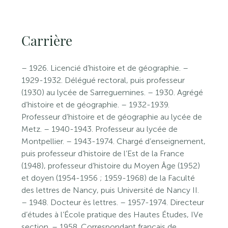
Carrière
– 1926. Licencié d’histoire et de géographie. –
1929-1932. Délégué rectoral, puis professeur
(1930) au lycée de Sarreguemines. – 1930. Agrégé
d’histoire et de géographie. – 1932-1939.
Professeur d’histoire et de géographie au lycée de
Metz. – 1940-1943. Professeur au lycée de
Montpellier. – 1943-1974. Chargé d’enseignement,
puis professeur d’histoire de l’Est de la France
(1948), professeur d’histoire du Moyen Âge (1952)
et doyen (1954-1956 ; 1959-1968) de la Faculté
des lettres de Nancy, puis Université de Nancy II.
– 1948. Docteur ès lettres. – 1957-1974. Directeur
d’études à l’École pratique des Hautes Études, IVe
section. – 1958. Correspondant français de