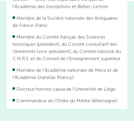
l’Académie des Inscriptions et Belles-Lettres.
Membre de la Société nationale des Antiquaires
de France (Paris).
Membre du Comité français des Sciences
historiques (président), du Comité consultatif des
Universités (vice-président), du Comité national du
C.N.R.S. et du Conseil de l’Enseignement supérieur.
Membre de l’Académie nationale de Metz et de
l’Académie Stanislas (Nancy).
Docteur honoris causa de l’Université de Liège.
Commandeur de l’Ordre du Mérite (Allemagne).