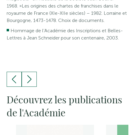
1968. »Les origines des chartes de franchises dans le
royaume de France (XIe-XIIe siècles) – 1982. Lorraine et
Bourgogne, 1473-1478. Choix de documents.
Hommage de l’Académie des Inscriptions et Belles-
Lettres à Jean Schneider pour son centenaire, 2003.
Découvrez les publications
de l'Académie