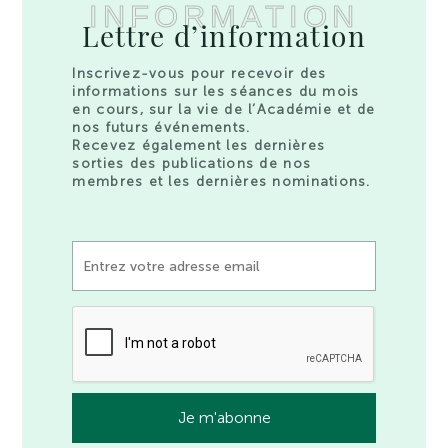
INFORMATION
Lettre d’information
Inscrivez-vous pour recevoir des
informations sur les séances du mois
en cours, sur la vie de l’Académie et de
nos futurs événements.
Recevez également les dernières
sorties des publications de nos
membres et les dernières nominations.