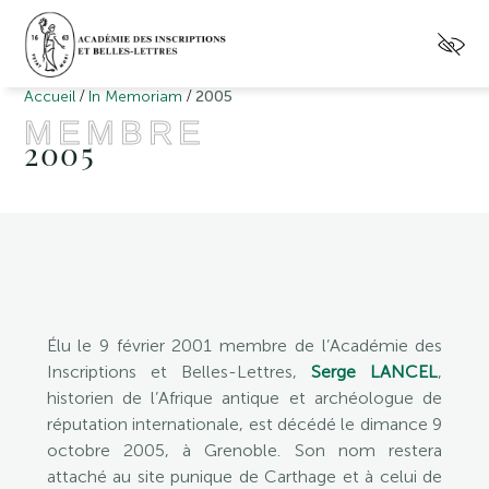
/
/
Accueil
In Memoriam
2005
MEMBRE
2005
Élu le 9 février 2001 membre de l’Académie des
Inscriptions et Belles-Lettres,
Serge LANCEL
,
historien de l’Afrique antique et archéologue de
réputation internationale, est décédé le dimance 9
octobre 2005, à Grenoble. Son nom restera
attaché au site punique de Carthage et à celui de