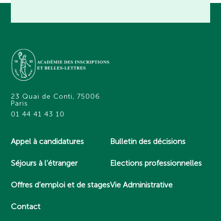
23 Quai de Conti, 75006
Paris
01 44 41 43 10
Appel à candidatures
Bulletin des décisions
Séjours à l’étranger
Elections professionnelles
Offres d’emploi et de stages
Vie Administrative
Contact