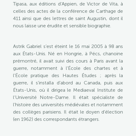
Tipasa, aux éditions d’Appien, de Victor de Vita, à
celles des actes de la conférence de Carthage de
411 ainsi que des lettres de saint Augustin, dont il
nous laisse une érudite et sensible biographie.
Astrik Gabriel s’est éteint le 16 mai 2005 à 98 ans
aux États-Unis. Né en Hongrie, à Pécs, chanoine
prémontré, il avait suivi des cours à Paris avant la
guerre, notamment à l’École des chartes et à
l’École pratique des Hautes Études ; après la
guerre, il s’installa d’abord au Canada, puis aux
États-Unis, où il dirigea le Mediaeval Institute de
l’Université Notre-Dame. Il était spécialiste de
l’histoire des universités médiévales et notamment
des collèges parisiens. Il était le doyen d’élection
(en 1962) des correspondants étrangers.