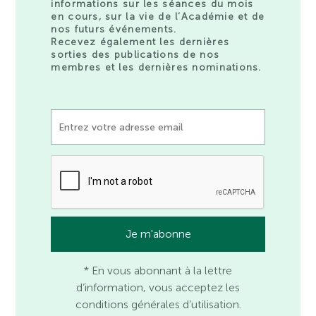
informations sur les séances du mois
en cours, sur la vie de l’Académie et de
nos futurs événements.
Recevez également les dernières
sorties des publications de nos
membres et les dernières nominations.
* En vous abonnant à la lettre
d’information, vous acceptez les
conditions générales d’utilisation.