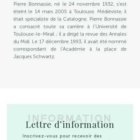
Pierre Bonnassie, né le 24 novembre 1932, s’est
éteint le 14 mars 2005 à Toulouse. Médiéviste, il
était spécialiste de la Catalogne. Pierre Bonnassie
a consacré toute sa carrière à l’Université de
Toulouse-le-Mirail ; il a dirigé la revue des Annales
du Midi. Le 17 décembre 1993, il avait été nommé
correspondant de l’Académie à la place de
Jacques Schwartz.
INFORMATION
Lettre d’information
Inscrivez-vous pour recevoir des