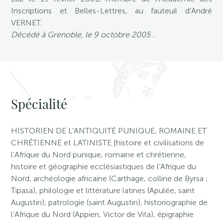
Inscriptions et Belles-Lettres, au fauteuil d’André
VERNET.
Décédé à Grenoble, le 9 octobre 2005 .
Spécialité
HISTORIEN DE L’ANTIQUITÉ PUNIQUE, ROMAINE ET
CHRÉTIENNE et LATINISTE [histoire et civilisations de
l’Afrique du Nord punique, romaine et chrétienne,
histoire et géographie ecclésiastiques de l’Afrique du
Nord, archéologie africaine (Carthage, colline de Byrsa ;
Tipasa), philologie et littérature latines (Apulée, saint
Augustin), patrologie (saint Augustin), historiographie de
l’Afrique du Nord (Appien, Victor de Vita), épigraphie