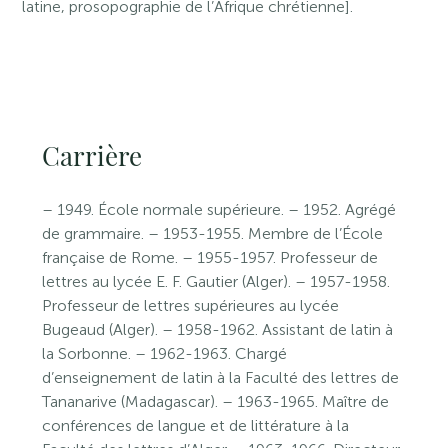
latine, prosopographie de l’Afrique chrétienne].
Carrière
– 1949. École normale supérieure. – 1952. Agrégé
de grammaire. – 1953-1955. Membre de l’École
française de Rome. – 1955-1957. Professeur de
lettres au lycée E. F. Gautier (Alger). – 1957-1958.
Professeur de lettres supérieures au lycée
Bugeaud (Alger). – 1958-1962. Assistant de latin à
la Sorbonne. – 1962-1963. Chargé
d’enseignement de latin à la Faculté des lettres de
Tananarive (Madagascar). – 1963-1965. Maître de
conférences de langue et de littérature à la