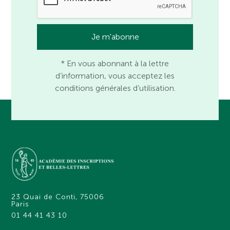
* En vous abonnant à la lettre
d’information, vous acceptez les
conditions générales d’utilisation.
23 Quai de Conti, 75006
Paris
01 44 41 43 10