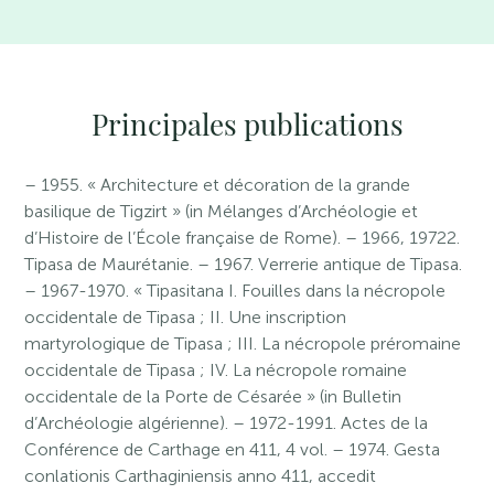
Principales publications
– 1955. « Architecture et décoration de la grande
basilique de Tigzirt » (in Mélanges d’Archéologie et
d’Histoire de l’École française de Rome). – 1966, 19722.
Tipasa de Maurétanie. – 1967. Verrerie antique de Tipasa.
– 1967-1970. « Tipasitana I. Fouilles dans la nécropole
occidentale de Tipasa ; II. Une inscription
martyrologique de Tipasa ; III. La nécropole préromaine
occidentale de Tipasa ; IV. La nécropole romaine
occidentale de la Porte de Césarée » (in Bulletin
d’Archéologie algérienne). – 1972-1991. Actes de la
Conférence de Carthage en 411, 4 vol. – 1974. Gesta
conlationis Carthaginiensis anno 411, accedit