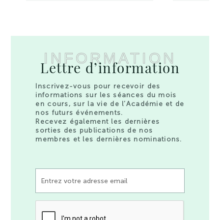
INFORMATION
Lettre d’information
Inscrivez-vous pour recevoir des
informations sur les séances du mois
en cours, sur la vie de l’Académie et de
nos futurs événements.
Recevez également les dernières
sorties des publications de nos
membres et les dernières nominations.