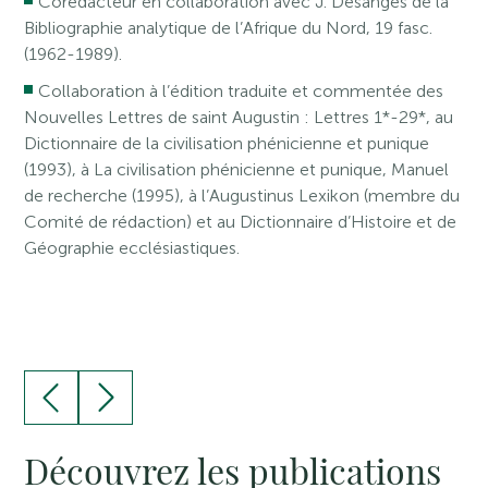
Corédacteur en collaboration avec J. Desanges de la
Bibliographie analytique de l’Afrique du Nord, 19 fasc.
(1962-1989).
Collaboration à l’édition traduite et commentée des
Nouvelles Lettres de saint Augustin : Lettres 1*-29*, au
Dictionnaire de la civilisation phénicienne et punique
(1993), à La civilisation phénicienne et punique, Manuel
de recherche (1995), à l’Augustinus Lexikon (membre du
Comité de rédaction) et au Dictionnaire d’Histoire et de
Géographie ecclésiastiques.
Découvrez les publications