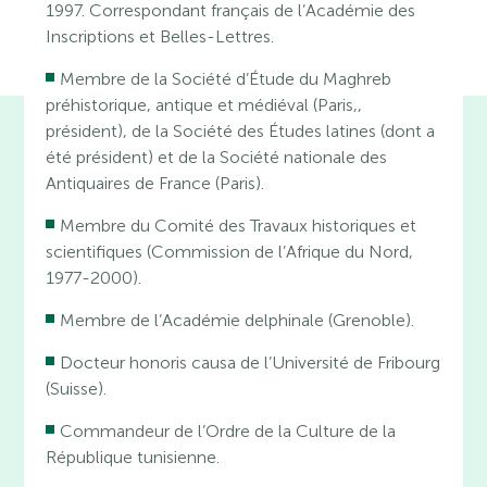
1997. Correspondant français de l’Académie des
Inscriptions et Belles-Lettres.
Membre de la Société d’Étude du Maghreb
préhistorique, antique et médiéval (Paris,,
président), de la Société des Études latines (dont a
été président) et de la Société nationale des
Antiquaires de France (Paris).
Membre du Comité des Travaux historiques et
scientifiques (Commission de l’Afrique du Nord,
1977-2000).
Membre de l’Académie delphinale (Grenoble).
Docteur honoris causa de l’Université de Fribourg
(Suisse).
Commandeur de l’Ordre de la Culture de la
République tunisienne.