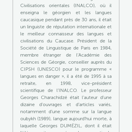
Civilisations orientales (INALCO), où il
enseigna le géorgien et les langues
caucasique pendant près de 30 ans, il était
un linguiste de réputation internationale et
le meilleur connaisseur des langues et
civilisations du Caucase. Président de la
Société de Linguistique de Paris en 1984,
membre étranger de l’Académie des
Sciences de Géorgie, conseiller auprès du
CIPSH (UNESCO) pour le programme «
langues en danger », il a été de 1995 à sa
retraite, en 1998, vice-président
scientifique de l’INALCO. Le professeur
Georges Charachidzé était l’auteur d’une
dizaine d’ouvrages et d’articles variés,
notamment d’une somme sur la langue
oubykh (1989), langue aujourd’hui morte, à
laquelle Georges DUMÉZIL, dont il était