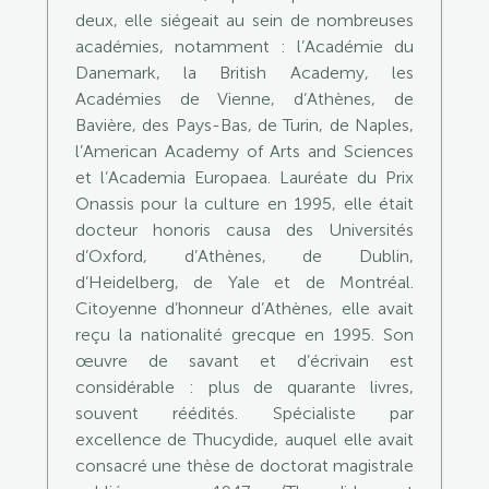
deux, elle siégeait au sein de nombreuses
académies, notamment : l’Académie du
Danemark, la British Academy, les
Académies de Vienne, d’Athènes, de
Bavière, des Pays-Bas, de Turin, de Naples,
l’American Academy of Arts and Sciences
et l’Academia Europaea. Lauréate du Prix
Onassis pour la culture en 1995, elle était
docteur honoris causa des Universités
d’Oxford, d’Athènes, de Dublin,
d’Heidelberg, de Yale et de Montréal.
Citoyenne d’honneur d’Athènes, elle avait
reçu la nationalité grecque en 1995. Son
œuvre de savant et d’écrivain est
considérable : plus de quarante livres,
souvent réédités. Spécialiste par
excellence de Thucydide, auquel elle avait
consacré une thèse de doctorat magistrale