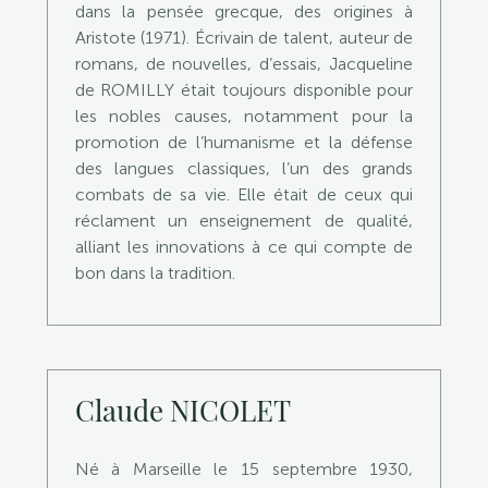
dans la pensée grecque, des origines à
Aristote (1971). Écrivain de talent, auteur de
romans, de nouvelles, d’essais, Jacqueline
de ROMILLY était toujours disponible pour
les nobles causes, notamment pour la
promotion de l’humanisme et la défense
des langues classiques, l’un des grands
combats de sa vie. Elle était de ceux qui
réclament un enseignement de qualité,
alliant les innovations à ce qui compte de
bon dans la tradition.
Claude NICOLET
Né à Marseille le 15 septembre 1930,