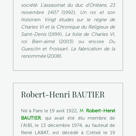
société. L’assassinat du duc d’Orléans, 23
novembre 1407
(1992),
Un roi et son
historien. Vingt études sur le règne de
Charles VI et la Chronique du Religieux de
Saint-Denis
(1999),
La folie de Charles VI,
roi Bien-aimé
(2003) ou encore
Du
Guesclin et Froissart. La fabrication de la
renommée
(2008).
Robert-Henri BAUTIER
Né à Paris le 19 avril 1922,
M.
Robert-Henri
BAUTIER
, qui avait été élu membre de
l’AIBL le 13 décembre 1974, au fauteuil de
René LABAT, est décédé à Créteil le 19