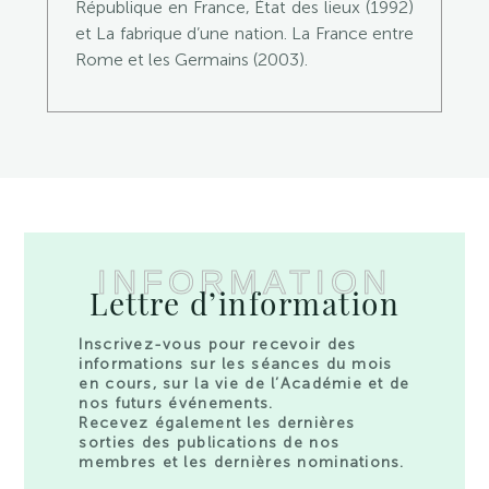
République en France, État des lieux (1992)
et La fabrique d’une nation. La France entre
Rome et les Germains (2003).
INFORMATION
Lettre d’information
Inscrivez-vous pour recevoir des
informations sur les séances du mois
en cours, sur la vie de l’Académie et de
nos futurs événements.
Recevez également les dernières
sorties des publications de nos
membres et les dernières nominations.