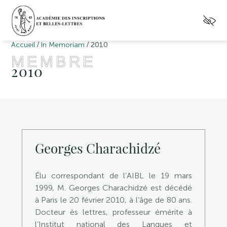
/
/
Accueil
In Memoriam
2010
MEMBRE
2010
Georges Charachidzé
Élu correspondant de l’AIBL le 19 mars
1999, M. Georges Charachidzé est décédé
à Paris le 20 février 2010, à l’âge de 80 ans.
Docteur ès lettres, professeur émérite à
l’Institut national des Langues et