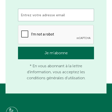
* En vous abonnant à la lettre
d’information, vous acceptez les
conditions générales d’utilisation.