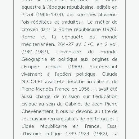
équestre à l’époque républicaine, éditée en
2 vol. (1966-1974), des sommes plusieurs
fois rééditées et traduites : Le métier de
citoyen dans la Rome républicaine (1976),
Rome et la conquête du monde
méditerranéen, 264-27 av. J.-C. en 2 vol.
(1981-1983), L’inventaire du monde.
Géographie et politique aux origines de
l’Empire romain (1988). S’intéressant
vivement à l’action politique, Claude
NICOLET avait été détaché au cabinet de
Pierre Mendès France en 1956 ; il avait été
aussi chargé de mission sur l’éducation
civique au sein du Cabinet de Jean-Pierre
Chevènement. Nous lui devons, au titre de
ses travaux remarquables de politologues :
L’idée républicaine en France, Essai
d’histoire critique 1789-1924 (1982), La