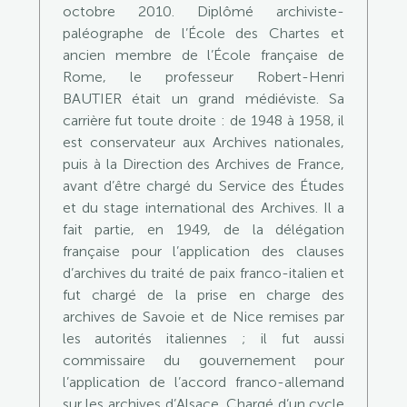
octobre 2010. Diplômé archiviste-
paléographe de l’École des Chartes et
ancien membre de l’École française de
Rome, le professeur Robert-Henri
BAUTIER était un grand médiéviste. Sa
carrière fut toute droite : de 1948 à 1958, il
est conservateur aux Archives nationales,
puis à la Direction des Archives de France,
avant d’être chargé du Service des Études
et du stage international des Archives. Il a
fait partie, en 1949, de la délégation
française pour l’application des clauses
d’archives du traité de paix franco-italien et
fut chargé de la prise en charge des
archives de Savoie et de Nice remises par
les autorités italiennes ; il fut aussi
commissaire du gouvernement pour
l’application de l’accord franco-allemand
sur les archives d’Alsace. Chargé d’un cycle