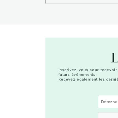
L
Inscrivez-vous pour recevoir 
futurs événements.
Recevez également les derniè