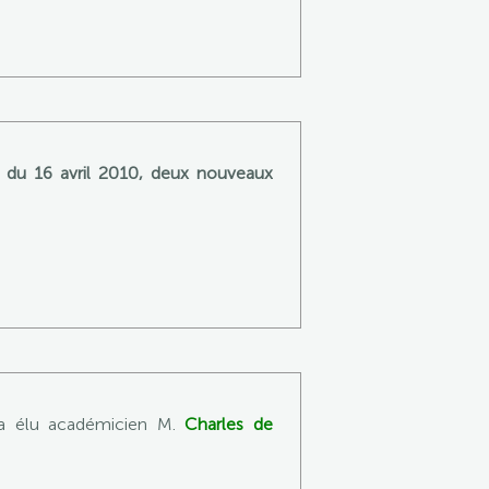
e du 16 avril 2010, deux nouveaux
 a élu académicien M.
Charles de