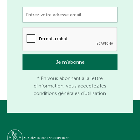
* En vous abonnant à la lettre
d’information, vous acceptez les
conditions générales d’utilisation.