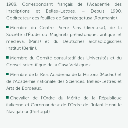
1988. Correspondant français de l’Académie des
Inscriptions et Belles-Lettres. – Depuis 1990.
Codirecteur des fouilles de Sarmizegetusa (Roumanie).
Membre du Centre Pierre-Paris (directeur), de la
Société d’Étude du Maghreb préhistorique, antique et
médiéval (Paris) et du Deutsches archäologisches
Institut (Berlin).
Membre du Comité consultatif des Universités et du
Conseil scientifique de la Casa Velázquez.
Membre de la Real Academia de la Historia (Madrid) et
de l’Académie nationale des Sciences, Belles-Lettres et
Arts de Bordeaux.
Chevalier de l’Ordre du Mérite de la République
italienne et Commandeur de l’Ordre de l’Infant Henri le
Navigateur (Portugal).