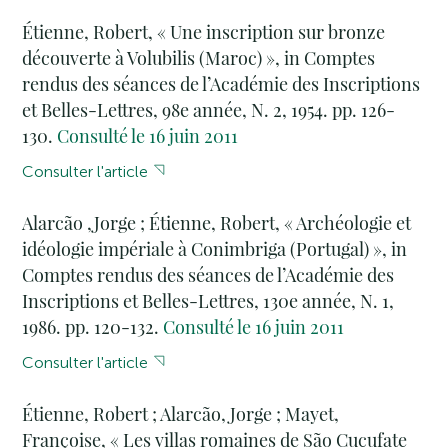
Étienne, Robert, « Une inscription sur bronze
découverte à Volubilis (Maroc) », in Comptes
rendus des séances de l’Académie des Inscriptions
et Belles-Lettres, 98e année, N. 2, 1954. pp. 126-
130.
Consulté le 16 juin 2011
Consulter l'article
Alarcão ,Jorge ; Étienne, Robert, « Archéologie et
idéologie impériale à Conimbriga (Portugal) », in
Comptes rendus des séances de l’Académie des
Inscriptions et Belles-Lettres, 130e année, N. 1,
1986. pp. 120-132.
Consulté le 16 juin 2011
Consulter l'article
Étienne, Robert ; Alarcão, Jorge ; Mayet,
Françoise, « Les villas romaines de São Cucufate