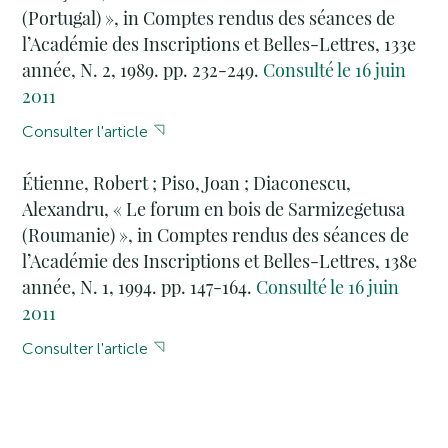
(Portugal) », in Comptes rendus des séances de
l’Académie des Inscriptions et Belles-Lettres, 133e
année, N. 2, 1989. pp. 232-249.
Consulté le 16 juin
2011
Consulter l'article
Étienne, Robert ; Piso, Joan ; Diaconescu,
Alexandru, « Le forum en bois de Sarmizegetusa
(Roumanie) », in Comptes rendus des séances de
l’Académie des Inscriptions et Belles-Lettres, 138e
année, N. 1, 1994. pp. 147-164.
Consulté le 16 juin
2011
Consulter l'article