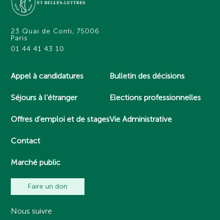
23 Quai de Conti, 75006
Paris
01 44 41 43 10
Appel à candidatures
Bulletin des décisions
Séjours à l’étranger
Elections professionnelles
Offres d’emploi et de stages
Vie Administrative
Contact
Marché public
Faire un don
Nous suivre