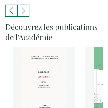
Découvrez les publications
de l'Académie