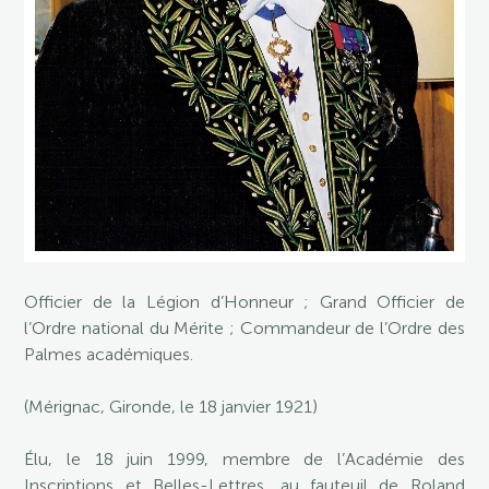
Officier de la Légion d’Honneur ; Grand Officier de
l’Ordre national du Mérite ; Commandeur de l’Ordre des
Palmes académiques.
(Mérignac, Gironde, le 18 janvier 1921)
Élu, le 18 juin 1999, membre de l’Académie des
Inscriptions et Belles-Lettres, au fauteuil de Roland