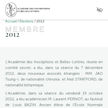
/
/
Accueil
Élections
2012
MEMBRE
2012
L’Académie des Inscriptions et Belles-Lettres, réunie en
comité secret, a élu, dans sa séance du 7 décembre
2012, deux nouveaux associés étrangers : MM. JAO
Tsung-I, de nationalité chinoise, et Neil STRATFORD, de
nationalité britannique.
L’Académie, dans sa séance du vendredi 19 octobre
2012, a élu académicien M. Laurent PERNOT, au fauteuil
de Louis BAZIN. Ancien élève de l’École Normale