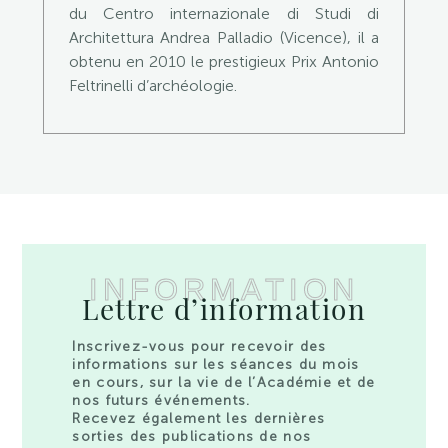
du Centro internazionale di Studi di
Architettura Andrea Palladio (Vicence), il a
obtenu en 2010 le prestigieux Prix Antonio
Feltrinelli d’archéologie.
INFORMATION
Lettre d’information
Inscrivez-vous pour recevoir des
informations sur les séances du mois
en cours, sur la vie de l’Académie et de
nos futurs événements.
Recevez également les dernières
sorties des publications de nos