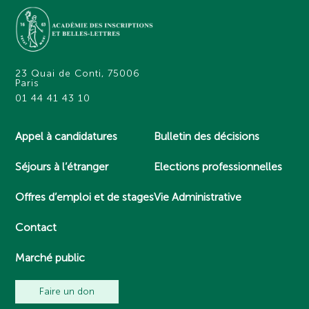
23 Quai de Conti, 75006
Paris
01 44 41 43 10
Appel à candidatures
Bulletin des décisions
Séjours à l’étranger
Elections professionnelles
Offres d’emploi et de stages
Vie Administrative
Contact
Marché public
Faire un don