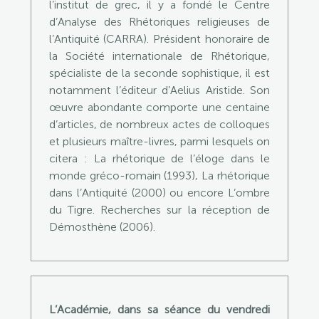
l’institut de grec, il y a fondé le Centre
d’Analyse des Rhétoriques religieuses de
l’Antiquité (CARRA). Président honoraire de
la Société internationale de Rhétorique,
spécialiste de la seconde sophistique, il est
notamment l’éditeur d’Aelius Aristide. Son
œuvre abondante comporte une centaine
d’articles, de nombreux actes de colloques
et plusieurs maître-livres, parmi lesquels on
citera : La rhétorique de l’éloge dans le
monde gréco-romain (1993), La rhétorique
dans l’Antiquité (2000) ou encore L’ombre
du Tigre. Recherches sur la réception de
Démosthène (2006).
L’Académie, dans sa séance du vendredi