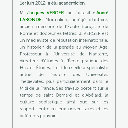
1er juin 2012, a élu académicien,
M.
Jacques VERGER
, au fauteuil d
’André
LARONDE
. Normalien, agrégé d’histoire,
ancien membre de l’École française de
Rome et docteur ès lettres, J. VERGER est
un médiéviste de réputation internationale,
un historien de la pensée au Moyen Âge.
Professeur à l’Université de Nanterre,
directeur d’études à l’École pratique des
Hautes Études, il est le meilleur spécialiste
actuel de l’histoire des Universités
médiévales, plus particulièrement dans le
Midi de la France. Ses travaux portent sur le
temps de saint Bernard et d’Abélard, la
culture scolastique ainsi que sur les
rapports entre milieux universitaires et les
différents pouvoirs.