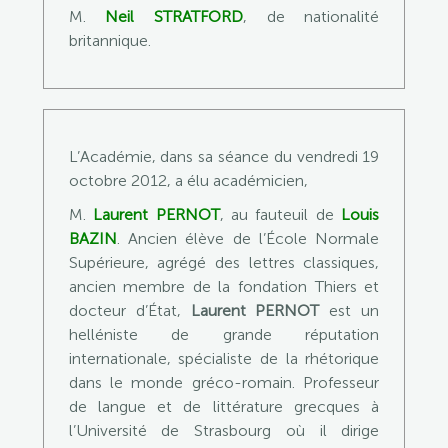
M.
Neil STRATFORD
, de nationalité
britannique.
L’Académie, dans sa séance du vendredi 19
octobre 2012, a élu académicien,
M.
Laurent PERNOT
, au fauteuil de
Louis
BAZIN
. Ancien élève de l’École Normale
Supérieure, agrégé des lettres classiques,
ancien membre de la fondation Thiers et
docteur d’État,
Laurent PERNOT
est un
helléniste de grande réputation
internationale, spécialiste de la rhétorique
dans le monde gréco-romain. Professeur
de langue et de littérature grecques à
l’Université de Strasbourg où il dirige