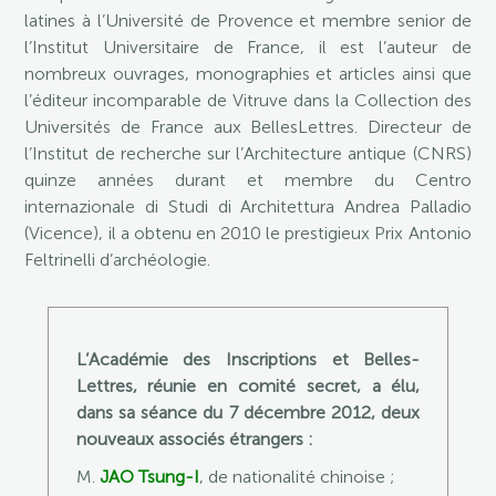
latines à l’Université de Provence et membre senior de
l’Institut Universitaire de France, il est l’auteur de
nombreux ouvrages, monographies et articles ainsi que
l’éditeur incomparable de Vitruve dans la Collection des
Universités de France aux BellesLettres. Directeur de
l’Institut de recherche sur l’Architecture antique (CNRS)
quinze années durant et membre du Centro
internazionale di Studi di Architettura Andrea Palladio
(Vicence), il a obtenu en 2010 le prestigieux Prix Antonio
Feltrinelli d’archéologie.
L’Académie des Inscriptions et Belles-
Lettres, réunie en comité secret, a élu,
dans sa séance du 7 décembre 2012, deux
nouveaux associés étrangers :
M.
JAO Tsung-I
, de nationalité chinoise ;