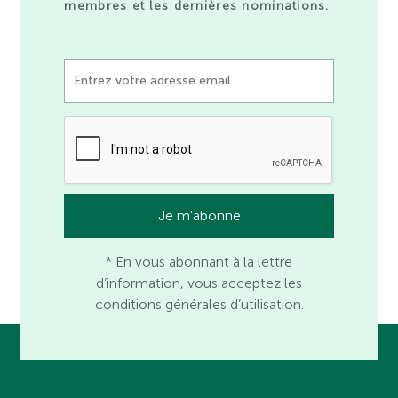
membres et les dernières nominations.
* En vous abonnant à la lettre
d’information, vous acceptez les
conditions générales d’utilisation.