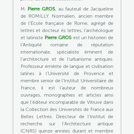
M.
Pierre GROS
, au fauteuil de Jacqueline
de ROMILLY. Normalien, ancien membre
de l’École française de Rome, agrégé de
lettres et docteur ès lettres, l’archéologue
et latiniste
Pierre GROS
est un historien de
l’Antiquité romaine de réputation
internationale, spécialiste éminent de
l’architecture et de l’urbanisme antiques.
Professeur émérite de langue et civilisation
latines à l’Université de Provence et
membre senior de l’Institut Universitaire de
France, il est l’auteur de nombreux
ouvrages, monographies et articles ainsi
que l’éditeur incomparable de Vitruve dans
la Collection des Universités de France aux
Belles Lettres. Directeur de l’Institut de
recherche sur l’Architecture antique
(CNRS) quinze années durant et membre