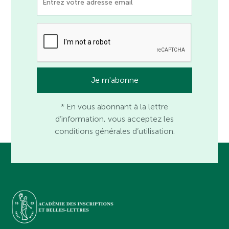
* En vous abonnant à la lettre
d’information, vous acceptez les
conditions générales d’utilisation.