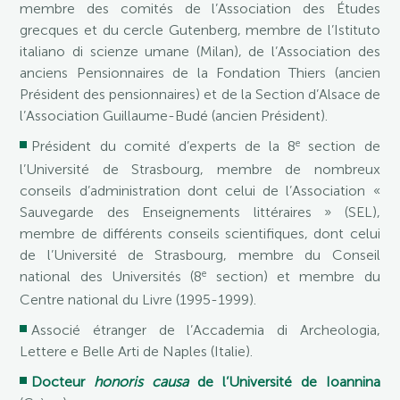
membre des comités de l’Association des Études
grecques et du cercle Gutenberg, membre de l’Istituto
italiano di scienze umane (Milan), de l’Association des
anciens Pensionnaires de la Fondation Thiers (ancien
Président des pensionnaires) et de la Section d’Alsace de
l’Association Guillaume-Budé (ancien Président).
e
Président du comité d’experts de la 8
section de
l’Université de Strasbourg, membre de nombreux
conseils d’administration dont celui de l’Association «
Sauvegarde des Enseignements littéraires » (SEL),
membre de différents conseils scientifiques, dont celui
de l’Université de Strasbourg, membre du Conseil
e
national des Universités (8
section) et membre du
Centre national du Livre (1995-1999).
Associé étranger de l’Accademia di Archeologia,
Lettere e Belle Arti de Naples (Italie).
Docteur
honoris causa
de l’Université de Ioannina