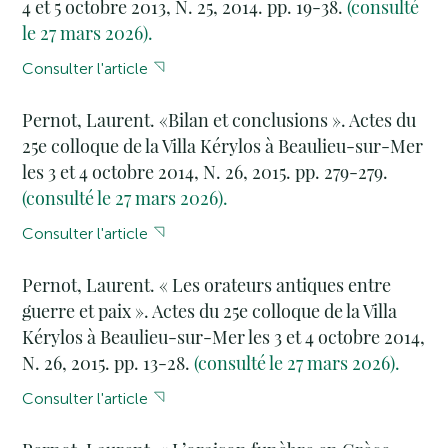
4 et 5 octobre 2013, N. 25, 2014. pp. 19-38.
(consulté
le 27 mars 2026).
Consulter l'article
Pernot, Laurent. «Bilan et conclusions ». Actes du
25e colloque de la Villa Kérylos à Beaulieu-sur-Mer
les 3 et 4 octobre 2014, N. 26, 2015. pp. 279-279.
(consulté le 27 mars 2026).
Consulter l'article
Pernot, Laurent. « Les orateurs antiques entre
guerre et paix ». Actes du 25e colloque de la Villa
Kérylos à Beaulieu-sur-Mer les 3 et 4 octobre 2014,
N. 26, 2015. pp. 13-28.
(consulté le 27 mars 2026).
Consulter l'article