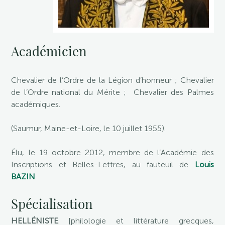
Académicien
Chevalier de l’Ordre de la Légion d’honneur ; Chevalier
de l’Ordre national du Mérite ; Chevalier des Palmes
académiques.
(Saumur, Maine-et-Loire, le 10 juillet 1955).
Élu, le 19 octobre 2012, membre de l’Académie des
Inscriptions et Belles-Lettres, au fauteuil de
Louis
BAZIN
.
Spécialisation
HELLÉNISTE
[philologie et littérature grecques,