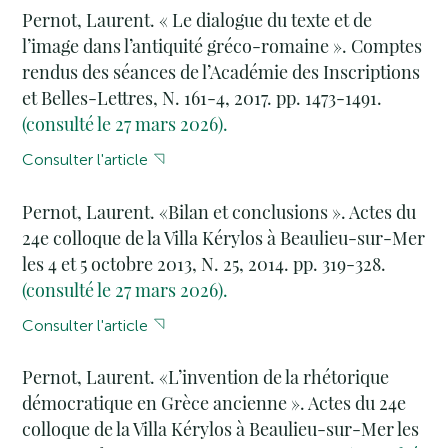
Pernot, Laurent. « Le dialogue du texte et de
l’image dans l’antiquité gréco-romaine ». Comptes
rendus des séances de l’Académie des Inscriptions
et Belles-Lettres, N. 161-4, 2017. pp. 1473-1491.
(consulté le 27 mars 2026).
Consulter l'article
Pernot, Laurent. «Bilan et conclusions ». Actes du
24e colloque de la Villa Kérylos à Beaulieu-sur-Mer
les 4 et 5 octobre 2013, N. 25, 2014. pp. 319-328.
(consulté le 27 mars 2026).
Consulter l'article
Pernot, Laurent. «L’invention de la rhétorique
démocratique en Grèce ancienne ». Actes du 24e
colloque de la Villa Kérylos à Beaulieu-sur-Mer les