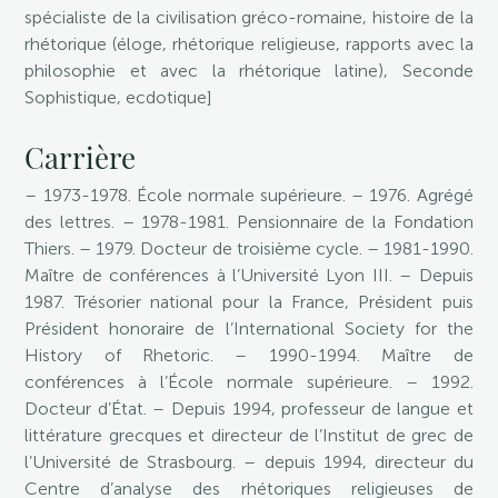
spécialiste de la civilisation gréco-romaine, histoire de la
rhétorique (éloge, rhétorique religieuse, rapports avec la
philosophie et avec la rhétorique latine), Seconde
Sophistique, ecdotique]
Carrière
– 1973-1978. École normale supérieure. – 1976. Agrégé
des lettres. – 1978-1981. Pensionnaire de la Fondation
Thiers. – 1979. Docteur de troisième cycle. – 1981-1990.
Maître de conférences à l’Université Lyon III. – Depuis
1987. Trésorier national pour la France, Président puis
Président honoraire de l’International Society for the
History of Rhetoric. – 1990-1994. Maître de
conférences à l’École normale supérieure. – 1992.
Docteur d’État. – Depuis 1994, professeur de langue et
littérature grecques et directeur de l’Institut de grec de
l’Université de Strasbourg. – depuis 1994, directeur du
Centre d’analyse des rhétoriques religieuses de