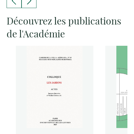
Découvrez les publications
de l'Académie