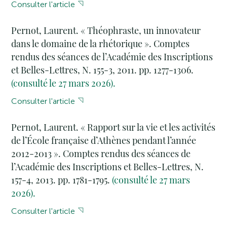
Consulter l'article
Pernot, Laurent. « Théophraste, un innovateur
dans le domaine de la rhétorique ». Comptes
rendus des séances de l’Académie des Inscriptions
et Belles-Lettres, N. 155-3, 2011. pp. 1277-1306.
(consulté le 27 mars 2026).
Consulter l'article
Pernot, Laurent. « Rapport sur la vie et les activités
de l’École française d’Athènes pendant l’année
2012-2013 ». Comptes rendus des séances de
l’Académie des Inscriptions et Belles-Lettres, N.
157-4, 2013. pp. 1781-1795.
(consulté le 27 mars
2026).
Consulter l'article