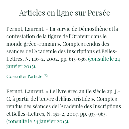
Articles en ligne sur Persée
Pernot, Laurent. « La survie de Démosthène et la
contestation de la figure de l’Orateur dans le
monde gréco-romain ». Comptes rendus des
séances de l’Académie des Inscriptions et Belles-
Lettres, N. 146-2, 2002. pp. 615-636.
(consulté le 24
janvier 2013).
Consulter l'article
Pernot, Laurent. « Le livre grec au IIe siècle ap. J.-
C. à partir de l’œuvre d’Ælius Aristide ». Comptes
rendus des séances de l’Académie des Inscriptions
et Belles-Lettres, N. 151-2, 2007. pp. 933-965.
(consulté le 24 janvier 2013).