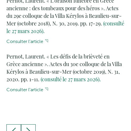
Pernot, Laurent. « L’oraison funèbre en Grèce
ancienne : des tombeaux pour des héros ». Actes
du 29e colloque de la Villa Kérylos à Beaulieu-sur-
Mer (octobre 2018), N. 30, 2019. pp. 17-29.
(consulté
le 27 mars 2026).
Consulter l'article
Pernot, Laurent. « Les défis de la brièveté en
Grèce ancienne ». Actes du 30e colloque de la Villa
Kérylos à Beaulieu-sur-Mer (octobre 2019), N. 31,
2020. pp. 1-11.
(consulté le 27 mars 2026).
Consulter l'article