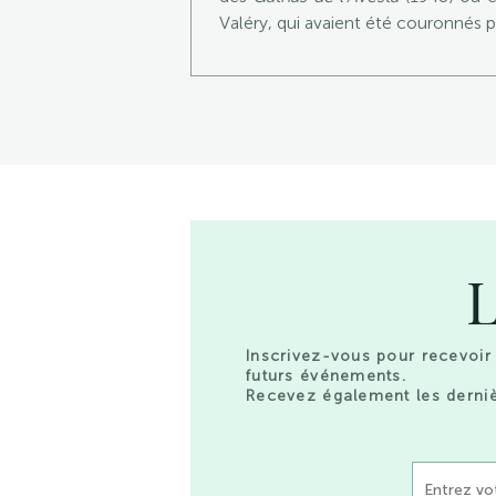
Valéry, qui avaient été couronnés p
L
Inscrivez-vous pour recevoir 
futurs événements.
Recevez également les derniè