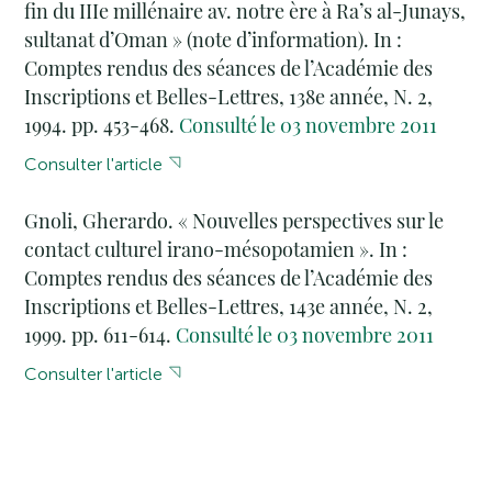
fin du IIIe millénaire av. notre ère à Ra’s al-Junays,
sultanat d’Oman » (note d’information). In :
Comptes rendus des séances de l’Académie des
Inscriptions et Belles-Lettres, 138e année, N. 2,
1994. pp. 453-468.
Consulté le 03 novembre 2011
Consulter l'article
Gnoli, Gherardo. « Nouvelles perspectives sur le
contact culturel irano-mésopotamien ». In :
Comptes rendus des séances de l’Académie des
Inscriptions et Belles-Lettres, 143e année, N. 2,
1999. pp. 611-614.
Consulté le 03 novembre 2011
Consulter l'article