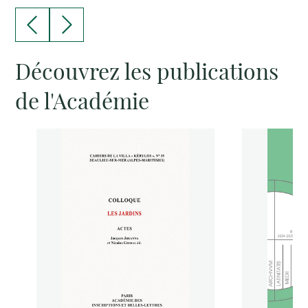
Découvrez les publications
de l'Académie