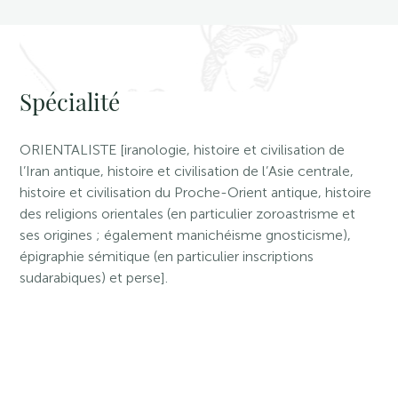
Spécialité
ORIENTALISTE [iranologie, histoire et civilisation de
l’Iran antique, histoire et civilisation de l’Asie centrale,
histoire et civilisation du Proche-Orient antique, histoire
des religions orientales (en particulier zoroastrisme et
ses origines ; également manichéisme gnosticisme),
épigraphie sémitique (en particulier inscriptions
sudarabiques) et perse].