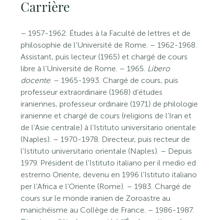
Carrière
– 1957-1962. Études à la Faculté de lettres et de
philosophie de l’Université de Rome. – 1962-1968.
Assistant, puis lecteur (1965) et chargé de cours
libre à l’Université de Rome. – 1965.
Libero
docente
. – 1965-1993. Chargé de cours, puis
professeur extraordinaire (1968) d’études
iraniennes, professeur ordinaire (1971) de philologie
iranienne et chargé de cours (religions de l’Iran et
de l’Asie centrale) à l’Istituto universitario orientale
(Naples). – 1970-1978. Directeur, puis recteur de
l’Istituto universitario orientale (Naples). – Depuis
1979. Président de l’Istituto italiano per il medio ed
estremo Oriente, devenu en 1996 l’Istituto italiano
per l’Africa e l’Oriente (Rome). – 1983. Chargé de
cours sur le monde iranien de Zoroastre au
manichéisme au Collège de France. – 1986-1987.