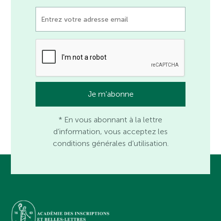
* En vous abonnant à la lettre
d’information, vous acceptez les
conditions générales d’utilisation.