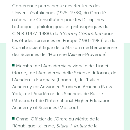
Conférence permanente des Recteurs des
Universités italiennes (1975-1978), du Comité
national de Consultation pour les Disciplines
historiques, philologiques et philosophiques du
C.N.R. (1977-1988), du
Steering Committee
pour
les études iraniennes en Europe (1981-1983) et du
Comité scientifique de la Maison méditerranéenne
des Sciences de l’Homme (Aix-en-Provence).
Membre de l’Accademia nazionale dei Lincei
(Rome), de l’Accademia delle Scienze di Torino, de
l’Academia Europaea (Londres), de l’Italian
Academy for Advanced Studies in America (New
York), de l’Académie des Sciences de Russie
(Moscou) et de l’International Higher Education
Academy of Sciences (Moscou).
Grand-Officier de l’Ordre du Mérite de la
République italienne,
Sitara-i-Imtiaz
de la