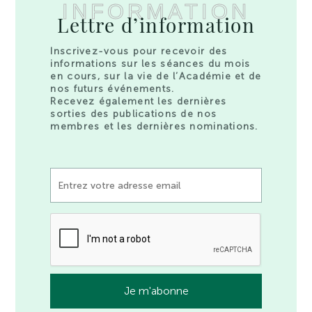
INFORMATION
Lettre d’information
Inscrivez-vous pour recevoir des
informations sur les séances du mois
en cours, sur la vie de l’Académie et de
nos futurs événements.
Recevez également les dernières
sorties des publications de nos
membres et les dernières nominations.