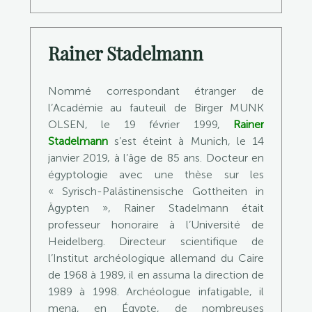
Rainer Stadelmann
Nommé correspondant étranger de
l’Académie au fauteuil de Birger MUNK
OLSEN, le 19 février 1999,
Rainer
Stadelmann
s’est éteint à Munich, le 14
janvier 2019, à l’âge de 85 ans. Docteur en
égyptologie avec une thèse sur les
« Syrisch-Palästinensische Gottheiten in
Ägypten », Rainer Stadelmann était
professeur honoraire à l’Université de
Heidelberg. Directeur scientifique de
l’Institut archéologique allemand du Caire
de 1968 à 1989, il en assuma la direction de
1989 à 1998. Archéologue infatigable, il
mena, en Égypte, de nombreuses