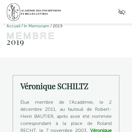
/
/
Accueil
In Memoriam
2019
MEMBRE
2019
Véronique SCHILTZ
Élue membre de l’Académie, le 2
décembre 2011, au fauteuil de Robert-
Henri BAUTIER, après avoir été nommée
correspondant à la place de Roland
RECHT, le 7 novembre 2003,
Véronique