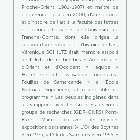
Proche-Orient (1981-1987) et maître de
conférences, jusqu’en 2000, d’archéologie
et d’histoire de l’art à la faculté des lettres
et sciences humaines de l’Université de
Franche-Comté, dont elle dirigea la
section d’archéologie et d’histoire de l’art,
Véronique SCHILTZ était membre associé
de l’Unité de recherches « Archéologies
d’Orient et d’Occident », équipe «
Hellénisme et civilisations orientales-
Fouilles de Samarcande », à l’École
Normale Supérieure, et responsable du
programme « Les peuples indigènes dans
leurs rapports avec les Grecs » au sein du
groupe de recherches (GDR-CNRS) Pont-
Euxin. Maître d’œuvre de grandes
expositions parisiennes (« L’Or des Scythes
» en 1975, « L’Or des Sarmates » en 1995, «