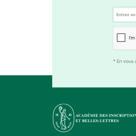
* En vous 