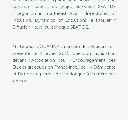
conseiller spécial du projet européen SEATIDE
(Integration in Southeast Asia : Trajectories of
Inclusion, Dynamics of Exclusion), à l’atelier «
Diffusion » suivi du colloque SEATIDE.
M. Jacques JOUANNA, membre de l’Académie, a
présenté, le 2 février 2015, une communication
devant l’Association pour l’Encouragement des
Études grecques en France intitulée : « Démocrite
et l’art de la guerre : de l’ecdotique à l’histoire des
idées ».