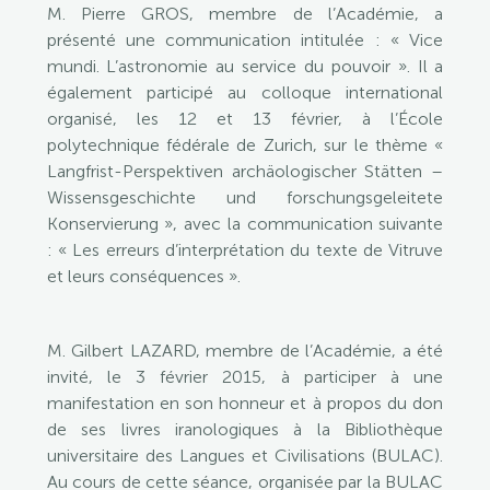
M. Pierre GROS, membre de l’Académie, a
présenté une communication intitulée : « Vice
mundi. L’astronomie au service du pouvoir ». Il a
également participé au colloque international
organisé, les 12 et 13 février, à l’École
polytechnique fédérale de Zurich, sur le thème «
Langfrist-Perspektiven archäologischer Stätten –
Wissensgeschichte und forschungsgeleitete
Konservierung », avec la communication suivante
: « Les erreurs d’interprétation du texte de Vitruve
et leurs conséquences ».
M. Gilbert LAZARD, membre de l’Académie, a été
invité, le 3 février 2015, à participer à une
manifestation en son honneur et à propos du don
de ses livres iranologiques à la Bibliothèque
universitaire des Langues et Civilisations (BULAC).
Au cours de cette séance, organisée par la BULAC