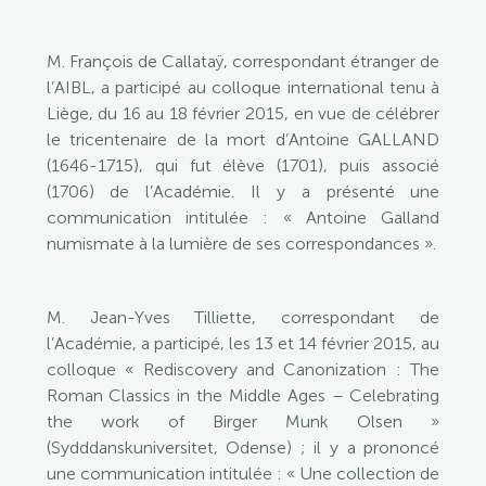
M. François de Callataÿ, correspondant étranger de
l’AIBL, a participé au colloque international tenu à
Liège, du 16 au 18 février 2015, en vue de célébrer
le tricentenaire de la mort d’Antoine GALLAND
(1646-1715), qui fut élève (1701), puis associé
(1706) de l’Académie. Il y a présenté une
communication intitulée : « Antoine Galland
numismate à la lumière de ses correspondances ».
M. Jean-Yves Tilliette, correspondant de
l’Académie, a participé, les 13 et 14 février 2015, au
colloque « Rediscovery and Canonization : The
Roman Classics in the Middle Ages – Celebrating
the work of Birger Munk Olsen »
(Sydddanskuniversitet, Odense) ; il y a prononcé
une communication intitulée : « Une collection de