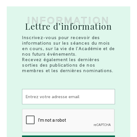
INFORMATION
Lettre d’information
Inscrivez-vous pour recevoir des
informations sur les séances du mois
en cours, sur la vie de l’Académie et de
nos futurs événements.
Recevez également les dernières
sorties des publications de nos
membres et les dernières nominations.