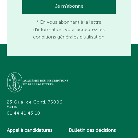
* En vous abonnant à la lettre
d’information, vous acceptez les
conditions générales d’utilisation.
23 Quai de Conti, 75006
Paris
01 44 41 43 10
Appel à candidatures
Bulletin des décisions