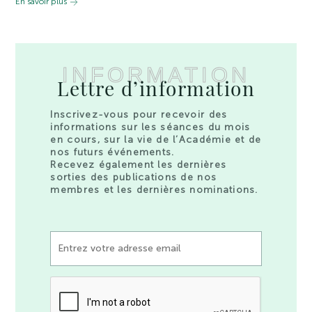
En savoir plus
INFORMATION
Lettre d’information
Inscrivez-vous pour recevoir des
informations sur les séances du mois
en cours, sur la vie de l’Académie et de
nos futurs événements.
Recevez également les dernières
sorties des publications de nos
membres et les dernières nominations.