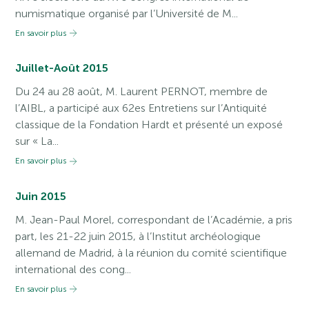
numismatique organisé par l’Université de M...
En savoir plus
Juillet-Août 2015
Du 24 au 28 août, M. Laurent PERNOT, membre de
l’AIBL, a participé aux 62es Entretiens sur l’Antiquité
classique de la Fondation Hardt et présenté un exposé
sur « La...
En savoir plus
Juin 2015
M. Jean-Paul Morel, correspondant de l’Académie, a pris
part, les 21-22 juin 2015, à l’Institut archéologique
allemand de Madrid, à la réunion du comité scientifique
international des cong...
En savoir plus