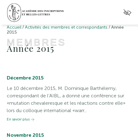
/
/
Accueil
Activités des membres et correspondants
Année
2015
MEMBRES
Année 2015
Décembre 2015
Le 10 décembre 2015, M. Dominique Barthélemy,
correspondant de l’AIBL, a donné une conférence sur
«mutation chevaleresque et les réactions contre elle»
lors du colloque international «warr...
En savoir plus
Novembre 2015