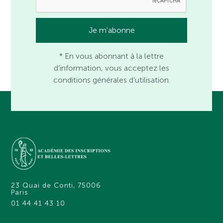
* En vous abonnant à la lettre
d’information, vous acceptez les
conditions générales d’utilisation.
23 Quai de Conti, 75006
Paris
01 44 41 43 10