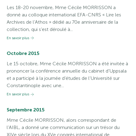
Les 18-20 novembre, Mme Cécile MORRISSON a
donné au colloque international EFA-CNRS « Lire les
Archives de l’Athos » dédié au 70e anniversaire de la
collection, qui s’est déroulé à...
En savoir plus
Octobre 2015
Le 15 octobre, Mme Cécile MORRISSON a été invitée à
prononcer la conférence annuelle du cabinet d’Uppsala
et a participé à la journée d’études de l’Université sur
Constantinople avec une...
En savoir plus
Septembre 2015
Mme Cécile MORRISSON, alors correspondant de
l’AIBL, a donné une communication sur un trésor du
XIVe siècle lors du XVe congrès international de