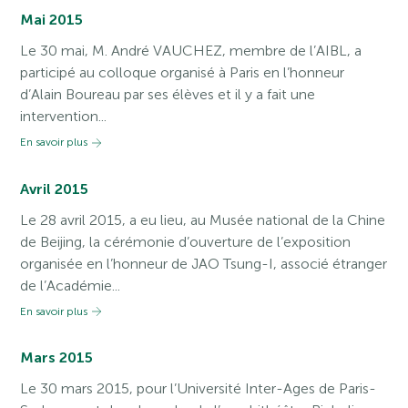
Mai 2015
Le 30 mai, M. André VAUCHEZ, membre de l’AIBL, a
participé au colloque organisé à Paris en l’honneur
d’Alain Boureau par ses élèves et il y a fait une
intervention...
En savoir plus
Avril 2015
Le 28 avril 2015, a eu lieu, au Musée national de la Chine
de Beijing, la cérémonie d’ouverture de l’exposition
organisée en l’honneur de JAO Tsung-I, associé étranger
de l’Académie...
En savoir plus
Mars 2015
Le 30 mars 2015, pour l’Université Inter-Ages de Paris-