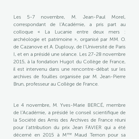
Les 5-7 novembre, M. Jean-Paul Morel,
correspondant de l’Académie, a pris part au
colloque « La Lucanie entre deux mers :
archéologie et patrimoine », organisé par MM. O.
de Cazanove et A. Duplouy, de l’Université de Paris
I, et en a présidé une séance. Les 27-28 novembre
2015, à la fondation Hugot du Collège de France,
il est intervenu dans une rencontre-débat sur les
archives de fouilles organisée par M. Jean-Pierre
Brun, professeur au Collège de France.
Le 4 novembre, M. Yves-Marie BERCÉ, membre
de l’Académie, a présidé le conseil scientifique de
la Société des Amis des Archives de France réuni
pour l’attribution du prix Jean FAVIER qui a été
me
décerné en 2015 à M
Maud Ternon pour sa