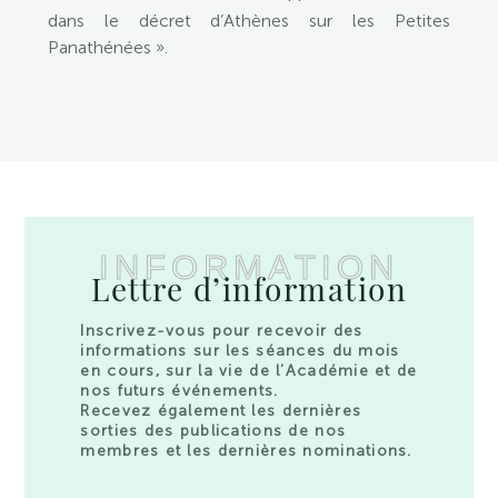
dans le décret d’Athènes sur les Petites
Panathénées ».
INFORMATION
Lettre d’information
Inscrivez-vous pour recevoir des
informations sur les séances du mois
en cours, sur la vie de l’Académie et de
nos futurs événements.
Recevez également les dernières
sorties des publications de nos
membres et les dernières nominations.