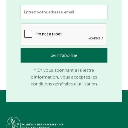
* En vous abonnant à la lettre
d’information, vous acceptez les
conditions générales d’utilisation.