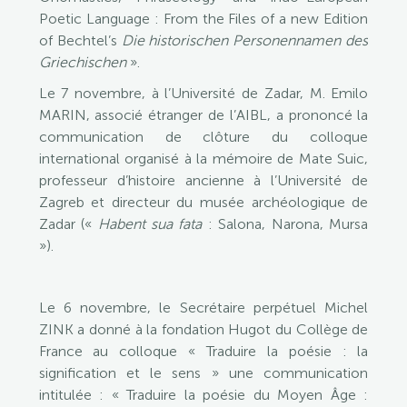
Poetic Language : From the Files of a new Edition
of Bechtel’s
Die historischen Personennamen des
Griechischen
».
Le 7 novembre, à l’Université de Zadar, M. Emilo
MARIN, associé étranger de l’AIBL, a prononcé la
communication de clôture du colloque
international organisé à la mémoire de Mate Suic,
professeur d’histoire ancienne à l’Université de
Zagreb et directeur du musée archéologique de
Zadar («
Habent sua fata
: Salona, Narona, Mursa
»).
Le 6 novembre, le Secrétaire perpétuel Michel
ZINK a donné à la fondation Hugot du Collège de
France au colloque « Traduire la poésie : la
signification et le sens » une communication
intitulée : « Traduire la poésie du Moyen Âge :