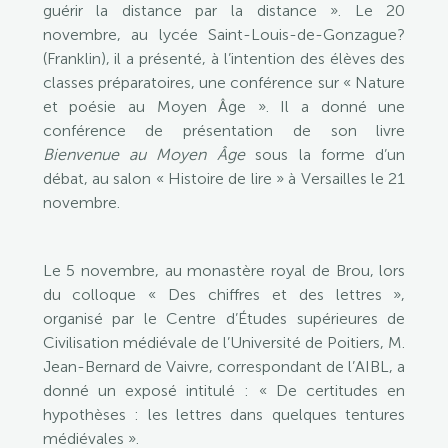
guérir la distance par la distance ». Le 20
novembre, au lycée Saint-Louis-de-Gonzague?
(Franklin), il a présenté, à l’intention des élèves des
classes préparatoires, une conférence sur « Nature
et poésie au Moyen Âge ». Il a donné une
conférence de présentation de son livre
Bienvenue au Moyen Âge
sous la forme d’un
débat, au salon « Histoire de lire » à Versailles le 21
novembre.
Le 5 novembre, au monastère royal de Brou, lors
du colloque « Des chiffres et des lettres »,
organisé par le Centre d’Études supérieures de
Civilisation médiévale de l’Université de Poitiers, M.
Jean-Bernard de Vaivre, correspondant de l’AIBL, a
donné un exposé intitulé : « De certitudes en
hypothèses : les lettres dans quelques tentures
médiévales ».