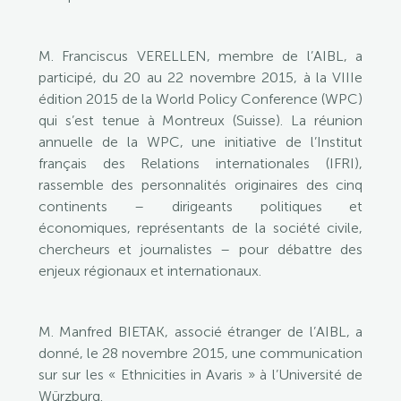
M. Franciscus VERELLEN, membre de l’AIBL, a
participé, du 20 au 22 novembre 2015, à la VIIIe
édition 2015 de la World Policy Conference (WPC)
qui s’est tenue à Montreux (Suisse). La réunion
annuelle de la WPC, une initiative de l’Institut
français des Relations internationales (IFRI),
rassemble des personnalités originaires des cinq
continents – dirigeants politiques et
économiques, représentants de la société civile,
chercheurs et journalistes – pour débattre des
enjeux régionaux et internationaux.
M. Manfred BIETAK, associé étranger de l’AIBL, a
donné, le 28 novembre 2015, une communication
sur sur les « Ethnicities in Avaris » à l’Université de
Würzburg.