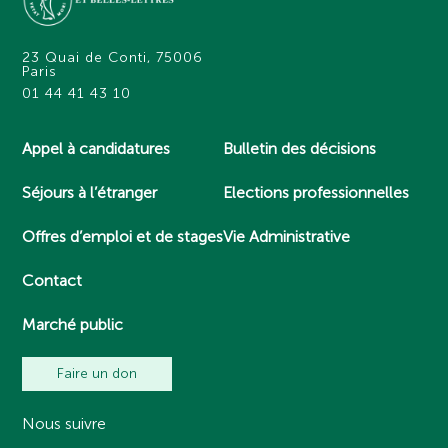
23 Quai de Conti, 75006
Paris
01 44 41 43 10
Appel à candidatures
Bulletin des décisions
Séjours à l’étranger
Elections professionnelles
Offres d’emploi et de stages
Vie Administrative
Contact
Marché public
Faire un don
Nous suivre