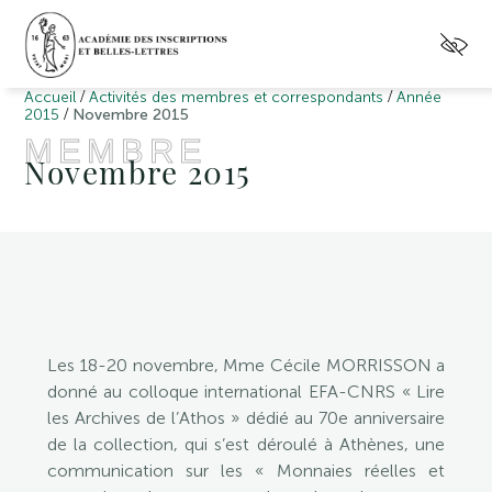
/
/
Accueil
Activités des membres et correspondants
Année
/
2015
Novembre 2015
MEMBRE
Novembre 2015
Les 18-20 novembre, Mme Cécile MORRISSON a
donné au colloque international EFA-CNRS « Lire
les Archives de l’Athos » dédié au 70e anniversaire
de la collection, qui s’est déroulé à Athènes, une
communication sur les « Monnaies réelles et