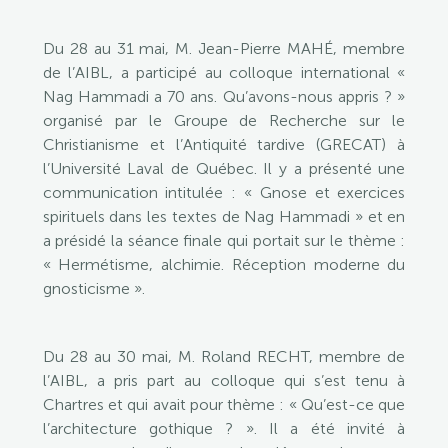
Du 28 au 31 mai, M. Jean-Pierre MAHÉ, membre
de l’AIBL, a participé au colloque international «
Nag Hammadi a 70 ans. Qu’avons-nous appris ? »
organisé par le Groupe de Recherche sur le
Christianisme et l’Antiquité tardive (GRECAT) à
l’Université Laval de Québec. Il y a présenté une
communication intitulée : « Gnose et exercices
spirituels dans les textes de Nag Hammadi » et en
a présidé la séance finale qui portait sur le thème :
« Hermétisme, alchimie. Réception moderne du
gnosticisme ».
Du 28 au 30 mai, M. Roland RECHT, membre de
l’AIBL, a pris part au colloque qui s’est tenu à
Chartres et qui avait pour thème : « Qu’est-ce que
l’architecture gothique ? ». Il a été invité à