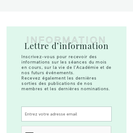
INFORMATION
Lettre d’information
Inscrivez-vous pour recevoir des
informations sur les séances du mois
en cours, sur la vie de l’Académie et de
nos futurs événements.
Recevez également les dernières
sorties des publications de nos
membres et les dernières nominations.