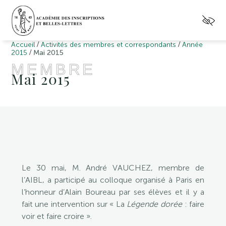
/
/
Accueil
Activités des membres et correspondants
Année
/
2015
Mai 2015
MEMBRE
Mai 2015
Le 30 mai, M. André VAUCHEZ, membre de
l’AIBL, a participé au colloque organisé à Paris en
l’honneur d’Alain Boureau par ses élèves et il y a
fait une intervention sur « La
Légende dorée
: faire
voir et faire croire ».