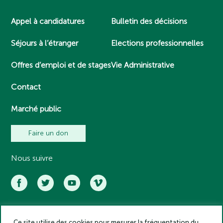
Appel à candidatures
Bulletin des décisions
Séjours à l’étranger
Elections professionnelles
Offres d’emploi et de stages
Vie Administrative
Contact
Marché public
Faire un don
Nous suivre
Ce site utilise des cookies pour mesurer la fréquentation du