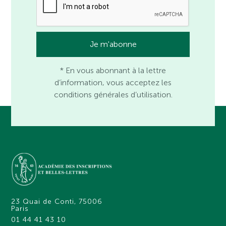
* En vous abonnant à la lettre
d’information, vous acceptez les
conditions générales d’utilisation.
23 Quai de Conti, 75006
Paris
01 44 41 43 10