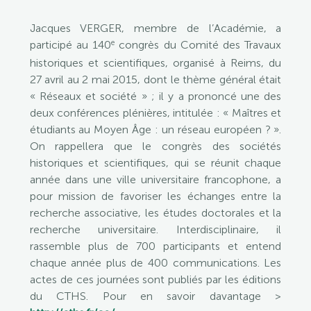
Jacques VERGER, membre de l’Académie, a
e
participé au 140
congrès du Comité des Travaux
historiques et scientifiques, organisé à Reims, du
27 avril au 2 mai 2015, dont le thème général était
« Réseaux et société » ; il y a prononcé une des
deux conférences plénières, intitulée : « Maîtres et
étudiants au Moyen Âge : un réseau européen ? ».
On rappellera que le congrès des sociétés
historiques et scientifiques, qui se réunit chaque
année dans une ville universitaire francophone, a
pour mission de favoriser les échanges entre la
recherche associative, les études doctorales et la
recherche universitaire. Interdisciplinaire, il
rassemble plus de 700 participants et entend
chaque année plus de 400 communications. Les
actes de ces journées sont publiés par les éditions
du CTHS. Pour en savoir davantage >