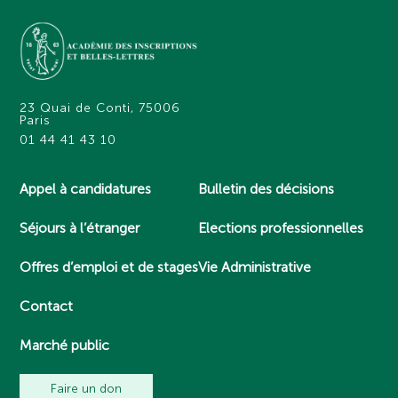
23 Quai de Conti, 75006
Paris
01 44 41 43 10
Appel à candidatures
Bulletin des décisions
Séjours à l’étranger
Elections professionnelles
Offres d’emploi et de stages
Vie Administrative
Contact
Marché public
Faire un don