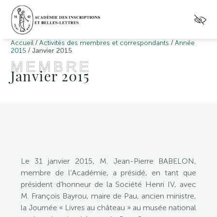
/
/
Accueil
Activités des membres et correspondants
Année
/
2015
Janvier 2015
MEMBRE
Janvier 2015
Le 31 janvier 2015, M. Jean-Pierre BABELON,
membre de l’Académie, a présidé, en tant que
président d’honneur de la Société Henri IV, avec
M. François Bayrou, maire de Pau, ancien ministre,
la Journée « Livres au château » au musée national