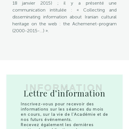
18 janvier 2015) ; il y a présenté une
communication intitulée : « Collecting and
disseminating information about Iranian cultural
heritage on the web : the Achemenet-program
(2000-2015-…) ».
INFORMATION
Lettre d’information
Inscrivez-vous pour recevoir des
informations sur les séances du mois
en cours, sur la vie de l’Académie et de
nos futurs événements.
Recevez également les dernières