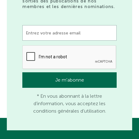
sorties des publications de nos
membres et les dernières nominations.
* En vous abonnant à la lettre
d’information, vous acceptez les
conditions générales d’utilisation.