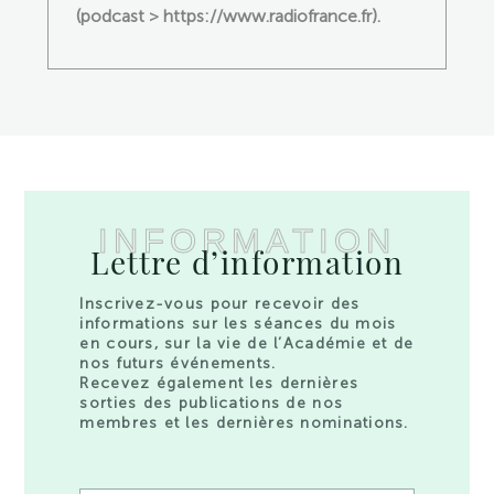
(podcast > https://www.radiofrance.fr).
INFORMATION
Lettre d’information
Inscrivez-vous pour recevoir des
informations sur les séances du mois
en cours, sur la vie de l’Académie et de
nos futurs événements.
Recevez également les dernières
sorties des publications de nos
membres et les dernières nominations.