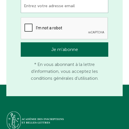
* En vous abonnant à la lettre
d’information, vous acceptez les
conditions générales d’utilisation.