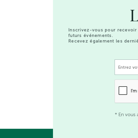
L
Inscrivez-vous pour recevoir 
futurs événements.
Recevez également les derniè
* En vous 