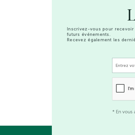
L
Inscrivez-vous pour recevoir 
futurs événements.
Recevez également les derniè
* En vous 