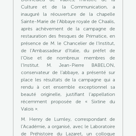
Culture et de la Communication, a
inauguré la réouverture de la chapelle
Sainte-Marie de l’Abbaye royale de Chaalis,
après achèvement de la campagne de
restauration des fresques de Primatice, en
présence de M. le Chancelier de l’Institut,
de l’Ambassadeur d’Italie, du préfet de
l’Oise et de nombreux membres de
l’Institut. M. Jean-Pierre BABELON,
conservateur de l’abbaye, a présenté sur
place les résultats de la campagne qui a
rendu à cet ensemble exceptionnel sa
beauté originelle, justifiant l’appellation
récemment proposée de « Sixtine du
Valois ».
M. Henry de Lumley, correspondant de
l’Académie, a organisé, avec le Laboratoire
de Préhistoire du Lazaret, un colloque