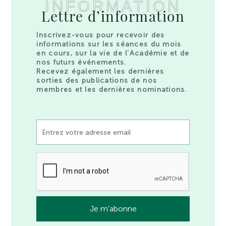
INFORMATION
Lettre d’information
Inscrivez-vous pour recevoir des
informations sur les séances du mois
en cours, sur la vie de l’Académie et de
nos futurs événements.
Recevez également les dernières
sorties des publications de nos
membres et les dernières nominations.