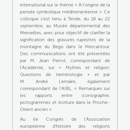
international sur le thème « À l’origine de la
pensée symbolique méditerranéenne ». Ce
colloque s’est tenu à Tende, du 18 au 22
septembre, au Musée départemental des
Merveilles, avec pour objectif de clarifier la
signification des gravures rupestres de la
montagne du Bego dans le Mercantour.
Des communications ont été présentées
par M. Jean Perrot, correspondant de
l’Académie, sur « Mythes et religion.
Questions de terminologie » et par
M. André Lemaire, également
correspondant de l’AIBL, « Remarques sur
les rapports entre iconographie,
pictogrammes et écriture dans le Proche-
Orient ancien ».
Au 6e Congrès de l’Association
européenne d’histoire des religions