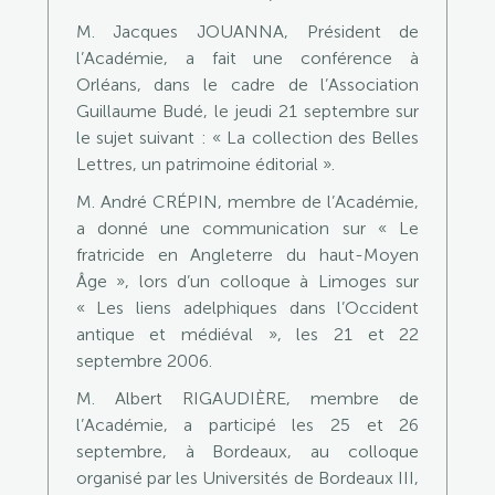
M. Jacques JOUANNA, Président de
l’Académie, a fait une conférence à
Orléans, dans le cadre de l’Association
Guillaume Budé, le jeudi 21 septembre sur
le sujet suivant : « La collection des Belles
Lettres, un patrimoine éditorial ».
M. André CRÉPIN, membre de l’Académie,
a donné une communication sur « Le
fratricide en Angleterre du haut-Moyen
Âge », lors d’un colloque à Limoges sur
« Les liens adelphiques dans l’Occident
antique et médiéval », les 21 et 22
septembre 2006.
M. Albert RIGAUDIÈRE, membre de
l’Académie, a participé les 25 et 26
septembre, à Bordeaux, au colloque
organisé par les Universités de Bordeaux III,