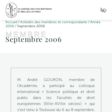
/
/
Accueil
Activités des membres et correspondants
Année
/
2006
Septembre 2006
MEMBRE
Septembre 2006
M. André GOURON, membre de
l’Académie, a participé au colloque
international « Science politique et droit
public dans les Facultés de droit
européennes (XIIIe-XVIIIe siècles) » qui
s’est tenu à Toulouse du 6 au 8 septembre,