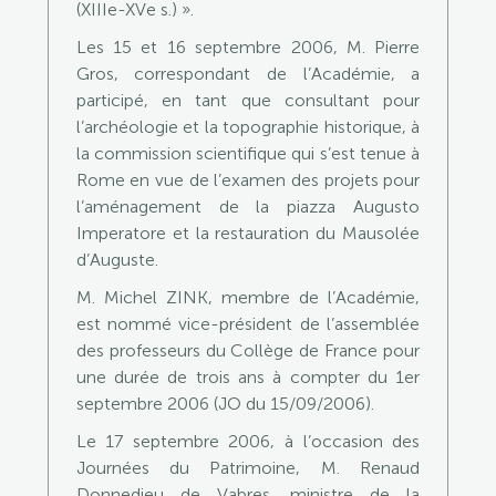
(XIIIe-XVe s.) ».
Les 15 et 16 septembre 2006, M. Pierre
Gros, correspondant de l’Académie, a
participé, en tant que consultant pour
l’archéologie et la topographie historique, à
la commission scientifique qui s’est tenue à
Rome en vue de l’examen des projets pour
l’aménagement de la piazza Augusto
Imperatore et la restauration du Mausolée
d’Auguste.
M. Michel ZINK, membre de l’Académie,
est nommé vice-président de l’assemblée
des professeurs du Collège de France pour
une durée de trois ans à compter du 1er
septembre 2006 (JO du 15/09/2006).
Le 17 septembre 2006, à l’occasion des
Journées du Patrimoine, M. Renaud
Donnedieu de Vabres, ministre de la