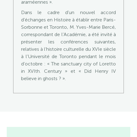
araméennes ».
Dans le cadre d’un nouvel accord
d’échanges en Histoire à établir entre Paris-
Sorbonne et Toronto, M. Yves-Marie Bercé,
correspondant de l’Académie, a été invité à
présenter les conférences suivantes,
relatives à l’histoire culturelle du XVIe siècle
à l’Université de Toronto pendant le mois
d’octobre : « The sanctuary city of Loretto
in XVIth. Century » et « Did Henry IV
believe in ghosts ? ».