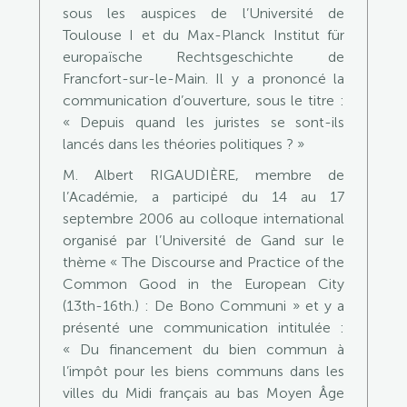
sous les auspices de l’Université de
Toulouse I et du Max-Planck Institut für
europaïsche Rechtsgeschichte de
Francfort-sur-le-Main. Il y a prononcé la
communication d’ouverture, sous le titre :
« Depuis quand les juristes se sont-ils
lancés dans les théories politiques ? »
M. Albert RIGAUDIÈRE, membre de
l’Académie, a participé du 14 au 17
septembre 2006 au colloque international
organisé par l’Université de Gand sur le
thème « The Discourse and Practice of the
Common Good in the European City
(13th-16th.) : De Bono Communi » et y a
présenté une communication intitulée :
« Du financement du bien commun à
l’impôt pour les biens communs dans les
villes du Midi français au bas Moyen Âge