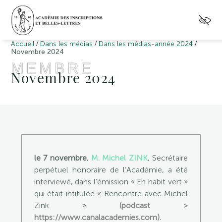
/
/
/
Accueil
Dans les médias
Dans les médias-année 2024
Novembre 2024
MEMBRE
Novembre 2024
le 7 novembre
,
M. Michel ZINK
, Secrétaire
perpétuel honoraire de l’Académie, a été
interviewé, dans l’émission « En habit vert »
qui était intitulée « Rencontre avec Michel
Zink »
(podcast >
https://www.canalacademies.com).