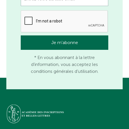
* En vous abonnant à la lettre
d’information, vous acceptez les
conditions générales d’utilisation.