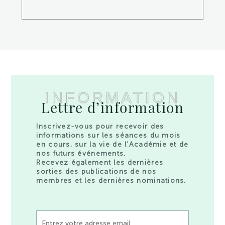
INFORMATION
Lettre d’information
Inscrivez-vous pour recevoir des
informations sur les séances du mois
en cours, sur la vie de l’Académie et de
nos futurs événements.
Recevez également les dernières
sorties des publications de nos
membres et les dernières nominations.