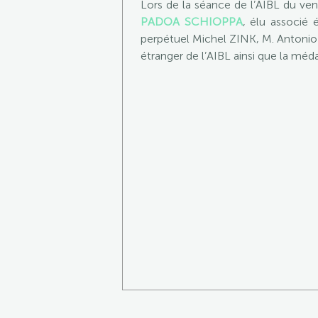
Lors de la séance de l’AIBL du ven
PADOA SCHIOPPA
, élu associé 
perpétuel Michel ZINK, M. Anton
étranger de l’AIBL ainsi que la méda