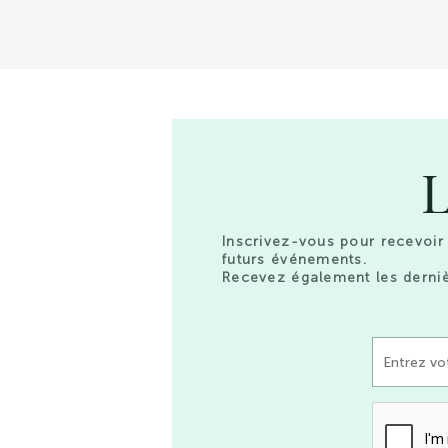
L
Inscrivez-vous pour recevoir 
futurs événements.
Recevez également les derniè