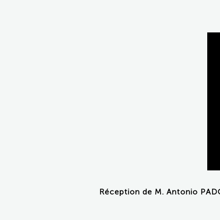
Réception de M. Antonio PADOA