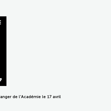
nger de l’Académie le 17 avril