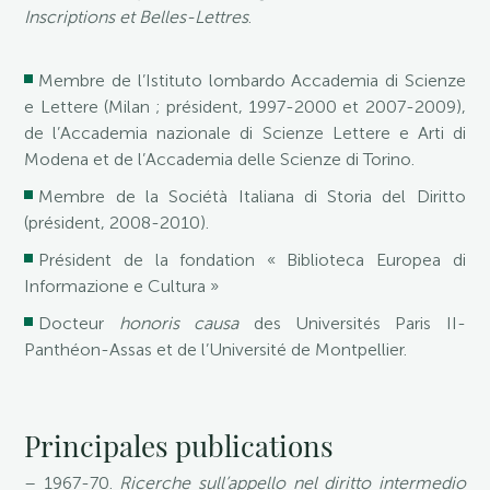
Inscriptions et Belles-Lettres
.
Membre de l’Istituto lombardo Accademia di Scienze
e Lettere (Milan ; président, 1997-2000 et 2007-2009),
de l’Accademia nazionale di Scienze Lettere e Arti di
Modena et de l’Accademia delle Scienze di Torino.
Membre de la Sociétà Italiana di Storia del Diritto
(président, 2008-2010).
Président de la fondation « Biblioteca Europea di
Informazione e Cultura »
Docteur
honoris causa
des Universités Paris II-
Panthéon-Assas et de l’Université de Montpellier​.
Principales publications
– 1967-70.
Ricerche sull’appello nel diritto intermedio