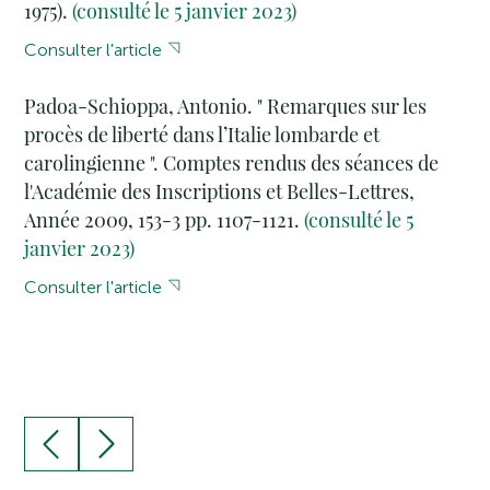
1975).
(consulté le 5 janvier 2023)
Consulter l'article
Padoa-Schioppa, Antonio. " Remarques sur les
procès de liberté dans l’Italie lombarde et
carolingienne ". Comptes rendus des séances de
l'Académie des Inscriptions et Belles-Lettres,
Année 2009, 153-3 pp. 1107-1121.
(consulté le 5
janvier 2023)
Consulter l'article