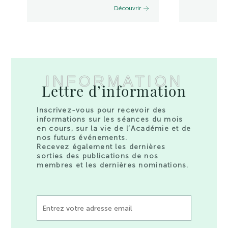
Découvrir
INFORMATION
Lettre d’information
Inscrivez-vous pour recevoir des
informations sur les séances du mois
en cours, sur la vie de l’Académie et de
nos futurs événements.
Recevez également les dernières
sorties des publications de nos
membres et les dernières nominations.