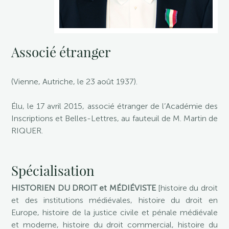
Associé étranger
(Vienne, Autriche, le 23 août 1937).
Élu, le 17 avril 2015, associé étranger de l’Académie des
Inscriptions et Belles-Lettres, au fauteuil de M. Martin de
RIQUER.
Spécialisation
HISTORIEN DU DROIT et MÉDIÉVISTE
[histoire du droit
et des institutions médiévales, histoire du droit en
Europe, histoire de la justice civile et pénale médiévale
et moderne, histoire du droit commercial, histoire du