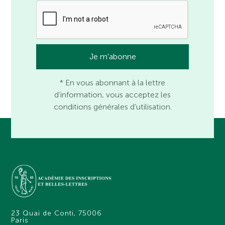
* En vous abonnant à la lettre
d’information, vous acceptez les
conditions générales d’utilisation.
23 Quai de Conti, 75006
Paris