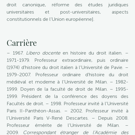
droit canonique, réforme des études juridiques
universitaires et post-universitaires, aspects
constitutionnels de l’Union européenne].
Carrière
– 1967.
Libero docente
en histoire du droit italien. –
1971-1979. Professeur extraordinaire, puis ordinaire
(1974) d’histoire du droit italien à l’Université de Pavie. –
1979-2007. Professeur ordinaire d’histoire du droit
médiéval et moderne à l’Université de Milan. – 1982-
1999. Doyen de la faculté de droit de Milan. – 1995-
1999. Président de la conférence des doyens des
Facultés de droit. – 1998. Professeur invité à l’Université
Paris II-Panthéon-Assas. – 2002. Professeur invité à
l’Université Paris V-René Descartes. – Depuis 2008.
Professeur émérite de l’Université de Milan. –
2009.
Correspondant étranger de l’Académie des