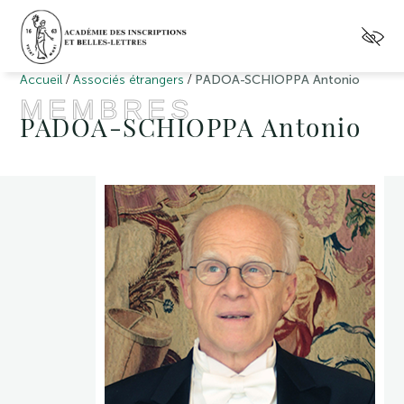
/
/
Accueil
Associés étrangers
PADOA-SCHIOPPA Antonio
MEMBRES
PADOA-SCHIOPPA Antonio