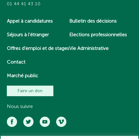
01 44 41 43 10
Appel à candidatures
Bulletin des décisions
Séjours à l’étranger
Elections professionnelles
Offres d’emploi et de stages
Vie Administrative
Contact
Marché public
Faire un don
Nous suivre