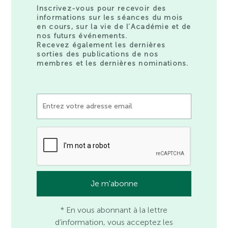
Inscrivez-vous pour recevoir des
informations sur les séances du mois
en cours, sur la vie de l’Académie et de
nos futurs événements.
Recevez également les dernières
sorties des publications de nos
membres et les dernières nominations.
* En vous abonnant à la lettre
d’information, vous acceptez les