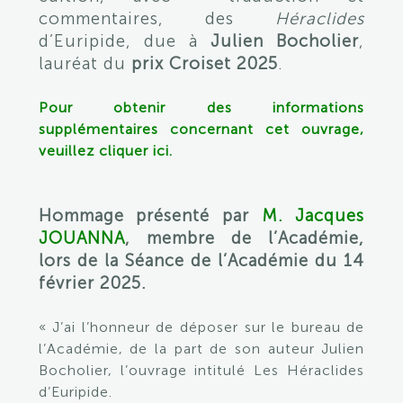
commentaires, des
Héraclides
d’Euripide, due à
Julien Bocholier
,
lauréat du
prix Croiset 2025
.
Pour obtenir des informations
supplémentaires concernant cet ouvrage,
veuillez cliquer ici.
Hommage présenté par
M. Jacques
JOUANNA
, membre de l’Académie,
lors de la Séance de l’Académie du 14
février 2025.
« J’ai l’honneur de déposer sur le bureau de
l’Académie, de la part de son auteur Julien
Bocholier, l’ouvrage intitulé Les Héraclides
d’Euripide.