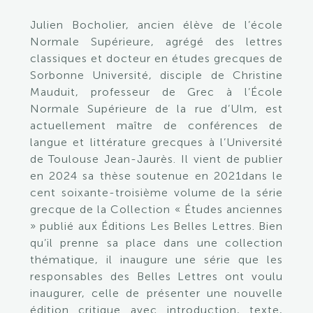
Julien Bocholier, ancien élève de l’école
Normale Supérieure, agrégé des lettres
classiques et docteur en études grecques de
Sorbonne Université, disciple de Christine
Mauduit, professeur de Grec à l’École
Normale Supérieure de la rue d’Ulm, est
actuellement maître de conférences de
langue et littérature grecques à l’Université
de Toulouse Jean-Jaurès. Il vient de publier
en 2024 sa thèse soutenue en 2021dans le
cent soixante-troisième volume de la série
grecque de la Collection « Études anciennes
» publié aux Éditions Les Belles Lettres. Bien
qu’il prenne sa place dans une collection
thématique, il inaugure une série que les
responsables des Belles Lettres ont voulu
inaugurer, celle de présenter une nouvelle
édition critique avec introduction, texte,