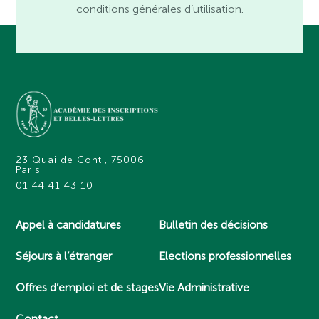
conditions générales d’utilisation.
23 Quai de Conti, 75006
Paris
01 44 41 43 10
Appel à candidatures
Bulletin des décisions
Séjours à l’étranger
Elections professionnelles
Offres d’emploi et de stages
Vie Administrative
Contact