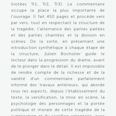
(notées Tr1, Tr2, Tr3). Le commentaire
occupe la place la plus importante de
l’ouvrage. Il fait 450 pages et procède vers
par vers, tout en respectant la structure de
la tragédie, l’alternance des parties parlées
et des parties chantées et la division en
scènes. De la sorte, en présentant une
introduction synthétique à chaque étape de
la structure, Julien Bocholier guide le
lecteur dans la progression du drame, avant
de le plonger dans le détail. Il est impossible
de rendre compte de la richesse et de la
variété d’un commentaire parfaitement
informé des travaux antérieurs, qui aborde
tous les aspects, depuis l’établissement du
texte, la versification, la mise en scène, la
psychologie des personnages et la portée
politique et morale de cette tragédie de la
supplication et du sacrifice volontaire, avec