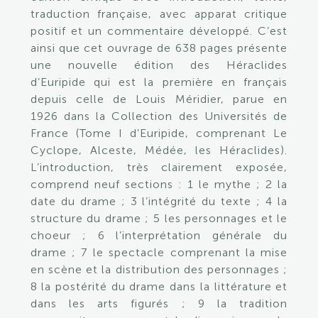
traduction française, avec apparat critique
positif et un commentaire développé. C’est
ainsi que cet ouvrage de 638 pages présente
une nouvelle édition des Héraclides
d’Euripide qui est la première en français
depuis celle de Louis Méridier, parue en
1926 dans la Collection des Universités de
France (Tome I d’Euripide, comprenant Le
Cyclope, Alceste, Médée, les Héraclides).
L’introduction, très clairement exposée,
comprend neuf sections : 1 le mythe ; 2 la
date du drame ; 3 l’intégrité du texte ; 4 la
structure du drame ; 5 les personnages et le
choeur ; 6 l’interprétation générale du
drame ; 7 le spectacle comprenant la mise
en scène et la distribution des personnages ;
8 la postérité du drame dans la littérature et
dans les arts figurés ; 9 la tradition