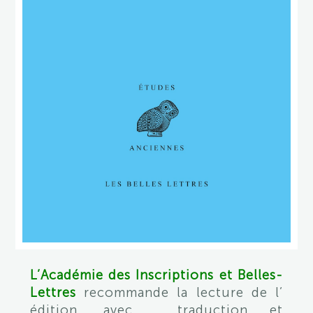
L’Académie des Inscriptions et Belles-
Lettres
recommande la lecture de l’
édition, avec traduction et