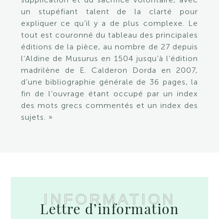
un stupéfiant talent de la clarté pour
expliquer ce qu’il y a de plus complexe. Le
tout est couronné du tableau des principales
éditions de la pièce, au nombre de 27 depuis
l’Aldine de Musurus en 1504 jusqu’à l’édition
madrilène de E. Calderon Dorda en 2007,
d’une bibliographie générale de 36 pages, la
fin de l’ouvrage étant occupé par un index
des mots grecs commentés et un index des
sujets. »
INFORMATION
Lettre d’information